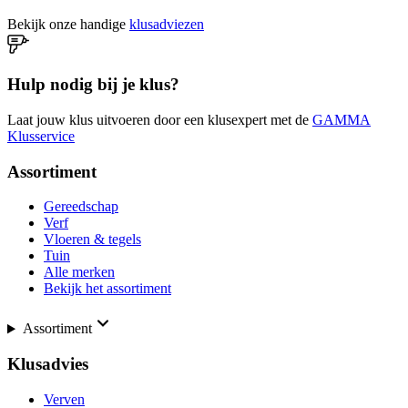
Bekijk onze handige
klusadviezen
Hulp nodig bij je klus?
Laat jouw klus uitvoeren door een klusexpert met de
GAMMA
Klusservice
Assortiment
Gereedschap
Verf
Vloeren & tegels
Tuin
Alle merken
Bekijk het assortiment
Assortiment
Klusadvies
Verven