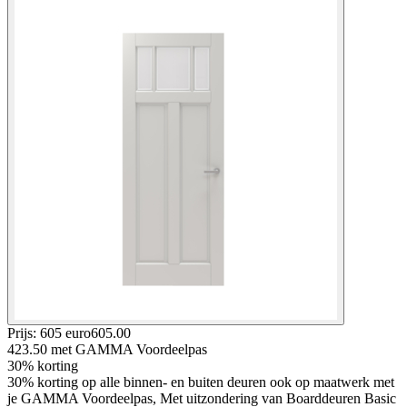
Prijs: 605 euro
605
.
00
423.50
met GAMMA Voordeelpas
30% korting
30% korting op alle binnen- en buiten deuren ook op maatwerk met
je GAMMA Voordeelpas, Met uitzondering van Boarddeuren Basic