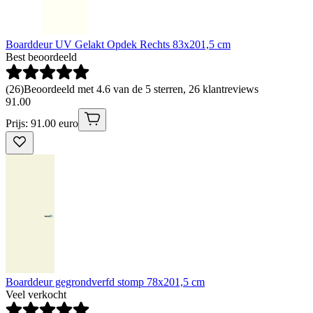
Boarddeur UV Gelakt Opdek Rechts 83x201,5 cm
Best beoordeeld
(
26
)
Beoordeeld met 4.6 van de 5 sterren, 26 klantreviews
91
.
00
Prijs: 91.00 euro
Boarddeur gegrondverfd stomp 78x201,5 cm
Veel verkocht