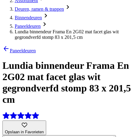
Assortiment
Deuren, ramen & trappen
Binnendeuren
Paneeldeuren
Lundia binnendeur Frama En 2G02 mat facet glas wit
gegrondverfd stomp 83 x 201,5 cm
Paneeldeuren
Lundia binnendeur Frama En
2G02 mat facet glas wit
gegrondverfd stomp 83 x 201,5
cm
Opslaan in Favorieten