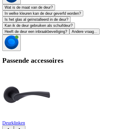
Wat is de maat van de deur?
In welke kleuren kan de deur geverfd worden?
Is het glas al geïnstalleerd in de deur?
Kan ik de deur gebruiken als schuifdeur?
Heeft de deur een inbraakbeveiliging?
Andere vraag...
Passende accessoires
Deurklinken