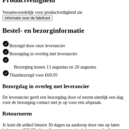
Productveiligheid
Verantwoordelijk voor productveiligheid zie
informatie over de fabrikant
Bestel- en bezorginformatie
Bezorgd door onze leverancier
Bezorgdag in overleg met leverancier
Bezorging tussen 13 augustus en 20 augustus
Thuisbezorgd voor €69.95
Bezorgdag in overleg met leverancier
De leverancier geeft een bezorgdag door of neemt uiterlijk een dag
voor de bezorging contact met je op voor een afspraak.
Retourneren
Je kunt dit artikel binnen 30 dagen na aankoop door ons op laten