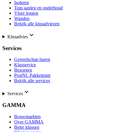
Isoleren
Tuin aanleg en onderhoud
Vloer leggen
Wanden
Bekijk alle klusadviezen
Klusadvies
Services
Gereedschap huren
Klusservice
Bezorgen
PostNL Pakketpunt
Bekijk alle services
Services
GAMMA
Bouwmarkten
Over GAMMA
Beter klussen