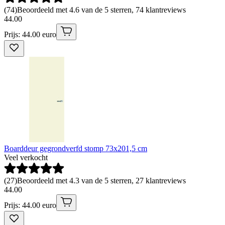
(
74
)
Beoordeeld met 4.6 van de 5 sterren, 74 klantreviews
44
.
00
Prijs: 44.00 euro
Boarddeur gegrondverfd stomp 73x201,5 cm
Veel verkocht
(
27
)
Beoordeeld met 4.3 van de 5 sterren, 27 klantreviews
44
.
00
Prijs: 44.00 euro