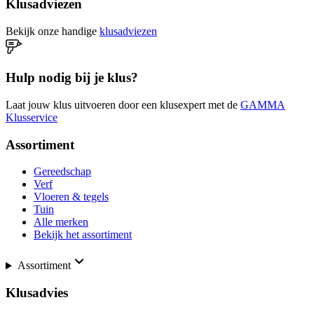
Klusadviezen
Bekijk onze handige
klusadviezen
Hulp nodig bij je klus?
Laat jouw klus uitvoeren door een klusexpert met de
GAMMA
Klusservice
Assortiment
Gereedschap
Verf
Vloeren & tegels
Tuin
Alle merken
Bekijk het assortiment
Assortiment
Klusadvies