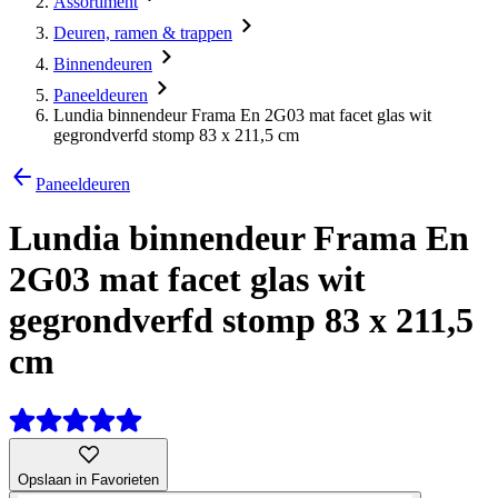
Assortiment
Deuren, ramen & trappen
Binnendeuren
Paneeldeuren
Lundia binnendeur Frama En 2G03 mat facet glas wit
gegrondverfd stomp 83 x 211,5 cm
Paneeldeuren
Lundia binnendeur Frama En
2G03 mat facet glas wit
gegrondverfd stomp 83 x 211,5
cm
Opslaan in Favorieten