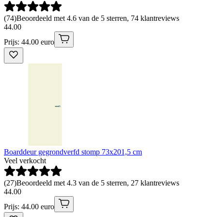
(
74
)
Beoordeeld met 4.6 van de 5 sterren, 74 klantreviews
44
.
00
Prijs: 44.00 euro
Boarddeur gegrondverfd stomp 73x201,5 cm
Veel verkocht
(
27
)
Beoordeeld met 4.3 van de 5 sterren, 27 klantreviews
44
.
00
Prijs: 44.00 euro