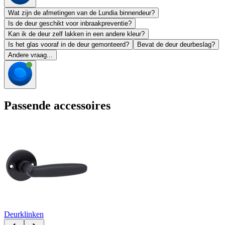
Wat zijn de afmetingen van de Lundia binnendeur?
Is de deur geschikt voor inbraakpreventie?
Kan ik de deur zelf lakken in een andere kleur?
Is het glas vooraf in de deur gemonteerd?
Bevat de deur deurbeslag?
Andere vraag...
Passende accessoires
Deurklinken