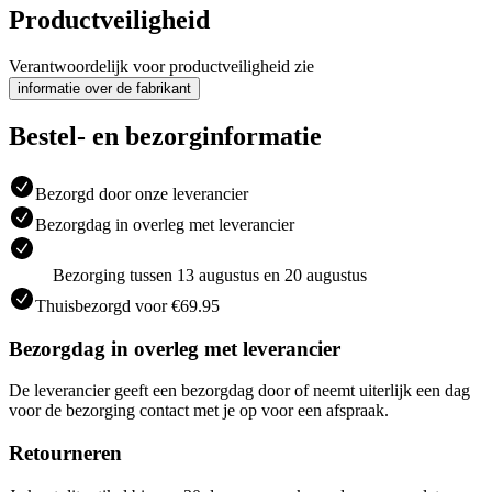
Productveiligheid
Verantwoordelijk voor productveiligheid zie
informatie over de fabrikant
Bestel- en bezorginformatie
Bezorgd door onze leverancier
Bezorgdag in overleg met leverancier
Bezorging tussen 13 augustus en 20 augustus
Thuisbezorgd voor €69.95
Bezorgdag in overleg met leverancier
De leverancier geeft een bezorgdag door of neemt uiterlijk een dag
voor de bezorging contact met je op voor een afspraak.
Retourneren