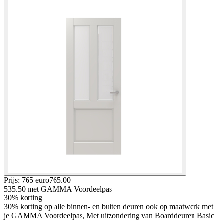
Prijs: 765 euro
765
.
00
535.50
met GAMMA Voordeelpas
30% korting
30% korting op alle binnen- en buiten deuren ook op maatwerk met
je GAMMA Voordeelpas, Met uitzondering van Boarddeuren Basic