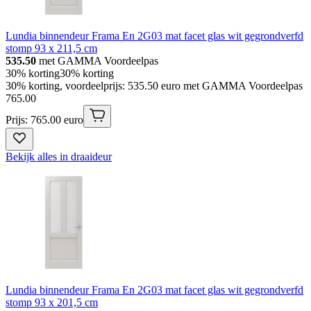
Lundia binnendeur Frama En 2G03 mat facet glas wit gegrondverfd
stomp 93 x 211,5 cm
535.50
met GAMMA Voordeelpas
30% korting
30% korting
30% korting, voordeelprijs: 535.50 euro met GAMMA Voordeelpas
765
.
00
Prijs: 765.00 euro
Bekijk alles in draaideur
Lundia binnendeur Frama En 2G03 mat facet glas wit gegrondverfd
stomp 93 x 201,5 cm