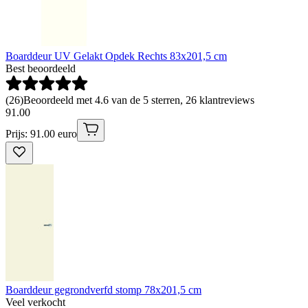
Boarddeur UV Gelakt Opdek Rechts 83x201,5 cm
Best beoordeeld
(
26
)
Beoordeeld met 4.6 van de 5 sterren, 26 klantreviews
91
.
00
Prijs: 91.00 euro
Boarddeur gegrondverfd stomp 78x201,5 cm
Veel verkocht