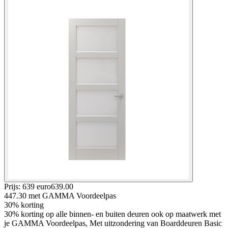
Prijs: 639 euro
639
.
00
447.30
met GAMMA Voordeelpas
30% korting
30% korting op alle binnen- en buiten deuren ook op maatwerk met
je GAMMA Voordeelpas, Met uitzondering van Boarddeuren Basic