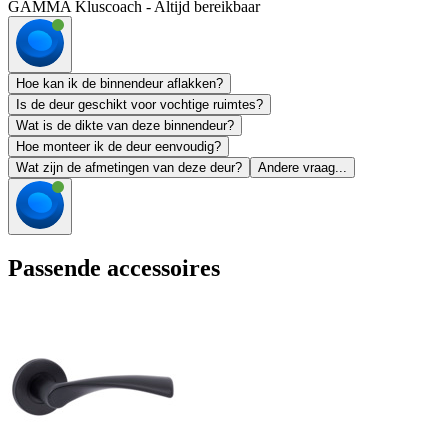
GAMMA Kluscoach - Altijd bereikbaar
Hoe kan ik de binnendeur aflakken?
Is de deur geschikt voor vochtige ruimtes?
Wat is de dikte van deze binnendeur?
Hoe monteer ik de deur eenvoudig?
Wat zijn de afmetingen van deze deur?
Andere vraag...
Passende accessoires