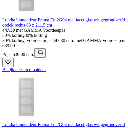
Lundia binnendeur Frama En 2G04 mat facet glas wit gegrondverfd
opdek rechts 83 x 211,5 cm
447.30
met GAMMA Voordeelpas
30% korting
30% korting
30% korting, voordeelprijs: 447.30 euro met GAMMA Voordeelpas
639
.
00
Prijs: 639.00 euro
Bekijk alles in draaideur
Lundia binnendeur Frama En 2G04 mat facet glas wit gegrondverfd