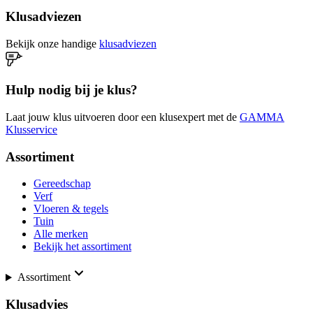
Klusadviezen
Bekijk onze handige
klusadviezen
Hulp nodig bij je klus?
Laat jouw klus uitvoeren door een klusexpert met de
GAMMA
Klusservice
Assortiment
Gereedschap
Verf
Vloeren & tegels
Tuin
Alle merken
Bekijk het assortiment
Assortiment
Klusadvies