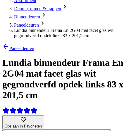
Assortiment
Deuren, ramen & trappen
Binnendeuren
Paneeldeuren
Lundia binnendeur Frama En 2G04 mat facet glas wit
gegrondverfd opdek links 83 x 201,5 cm
Paneeldeuren
Lundia binnendeur Frama En
2G04 mat facet glas wit
gegrondverfd opdek links 83 x
201,5 cm
Opslaan in Favorieten