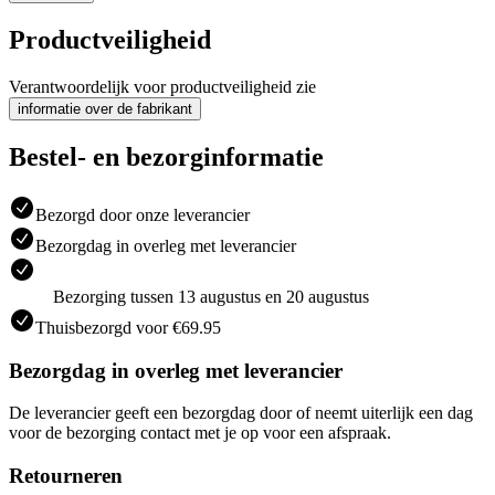
Productveiligheid
Verantwoordelijk voor productveiligheid zie
informatie over de fabrikant
Bestel- en bezorginformatie
Bezorgd door onze leverancier
Bezorgdag in overleg met leverancier
Bezorging tussen 13 augustus en 20 augustus
Thuisbezorgd voor €69.95
Bezorgdag in overleg met leverancier
De leverancier geeft een bezorgdag door of neemt uiterlijk een dag
voor de bezorging contact met je op voor een afspraak.
Retourneren