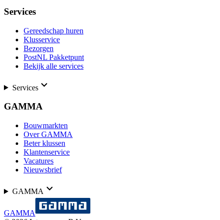
Services
Gereedschap huren
Klusservice
Bezorgen
PostNL Pakketpunt
Bekijk alle services
Services
GAMMA
Bouwmarkten
Over GAMMA
Beter klussen
Klantenservice
Vacatures
Nieuwsbrief
GAMMA
GAMMA