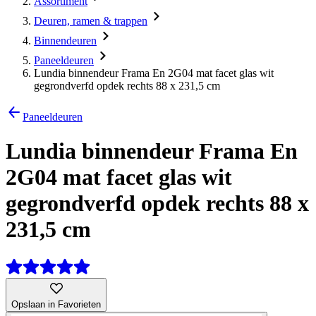
Assortiment
Deuren, ramen & trappen
Binnendeuren
Paneeldeuren
Lundia binnendeur Frama En 2G04 mat facet glas wit
gegrondverfd opdek rechts 88 x 231,5 cm
Paneeldeuren
Lundia binnendeur Frama En
2G04 mat facet glas wit
gegrondverfd opdek rechts 88 x
231,5 cm
Opslaan in Favorieten