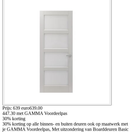
Prijs: 639 euro
639
.
00
447.30
met GAMMA Voordeelpas
30% korting
30% korting op alle binnen- en buiten deuren ook op maatwerk met
je GAMMA Voordeelpas, Met uitzondering van Boarddeuren Basic