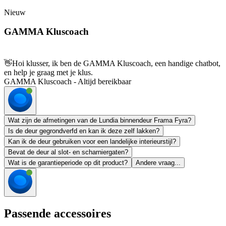
Nieuw
GAMMA Kluscoach
👋
Hoi klusser, ik ben de GAMMA Kluscoach, een handige chatbot,
en help je graag met je klus.
GAMMA Kluscoach - Altijd bereikbaar
Wat zijn de afmetingen van de Lundia binnendeur Frama Fyra?
Is de deur gegrondverfd en kan ik deze zelf lakken?
Kan ik de deur gebruiken voor een landelijke interieurstijl?
Bevat de deur al slot- en scharniergaten?
Wat is de garantieperiode op dit product?
Andere vraag...
Passende accessoires