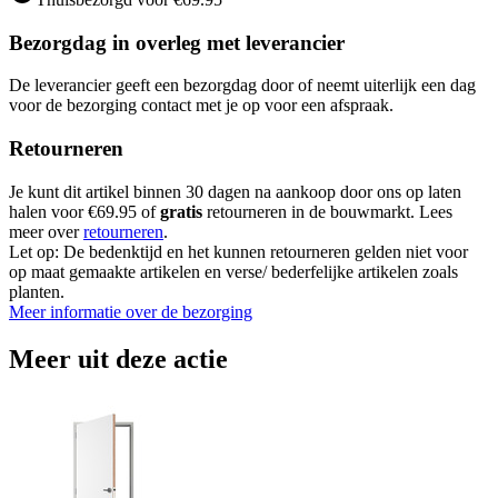
Bezorgdag in overleg met leverancier
De leverancier geeft een bezorgdag door of neemt uiterlijk een dag
voor de bezorging contact met je op voor een afspraak.
Retourneren
Je kunt dit artikel binnen 30 dagen na aankoop door ons op laten
halen voor €69.95 of
gratis
retourneren in de bouwmarkt. Lees
meer over
retourneren
.
Let op: De bedenktijd en het kunnen retourneren gelden niet voor
op maat gemaakte artikelen en verse/ bederfelijke artikelen zoals
planten.
Meer informatie over de bezorging
Meer uit deze actie