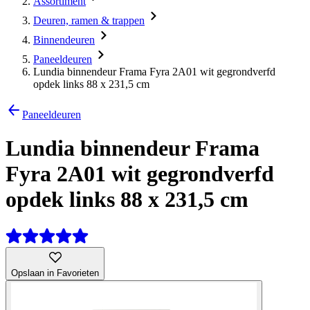
Assortiment
Deuren, ramen & trappen
Binnendeuren
Paneeldeuren
Lundia binnendeur Frama Fyra 2A01 wit gegrondverfd
opdek links 88 x 231,5 cm
Paneeldeuren
Lundia binnendeur Frama
Fyra 2A01 wit gegrondverfd
opdek links 88 x 231,5 cm
Opslaan in Favorieten