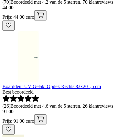
(
70
)
Beoordeeld met 4.2 van de 5 sterren, 70 klantreviews
44
.
00
Prijs: 44.00 euro
Boarddeur UV Gelakt Opdek Rechts 83x201,5 cm
Best beoordeeld
(
26
)
Beoordeeld met 4.6 van de 5 sterren, 26 klantreviews
91
.
00
Prijs: 91.00 euro