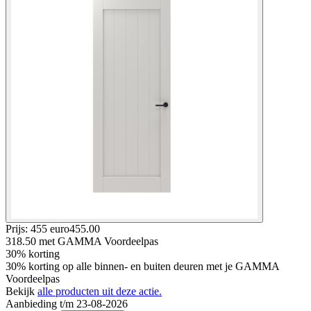
Prijs: 455 euro
455
.
00
318.50
met GAMMA Voordeelpas
30% korting
30% korting op alle binnen- en buiten deuren met je GAMMA
Voordeelpas
Bekijk
alle producten uit deze actie.
Aanbieding t/m 23-08-2026