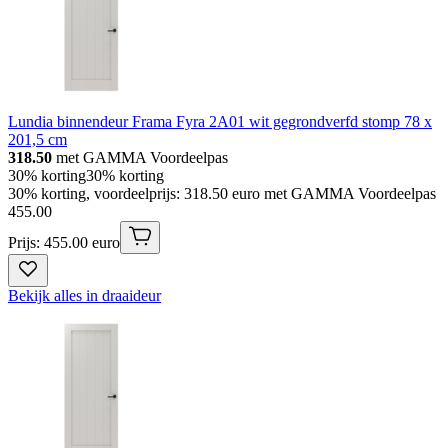
Lundia binnendeur Frama Fyra 2A01 wit gegrondverfd stomp 78 x
201,5 cm
318.50
met GAMMA Voordeelpas
30% korting
30% korting
30% korting, voordeelprijs: 318.50 euro met GAMMA Voordeelpas
455
.
00
Prijs: 455.00 euro
Bekijk alles in draaideur