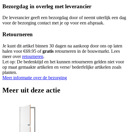
Bezorgdag in overleg met leverancier
De leverancier geeft een bezorgdag door of neemt uiterlijk een dag
voor de bezorging contact met je op voor een afspraak.
Retourneren
Je kunt dit artikel binnen 30 dagen na aankoop door ons op laten
halen voor €69.95 of
gratis
retourneren in de bouwmarkt. Lees
meer over
retourneren
.
Let op: De bedenktijd en het kunnen retourneren gelden niet voor
op maat gemaakte artikelen en verse/ bederfelijke artikelen zoals
planten.
Meer informatie over de bezorging
Meer uit deze actie