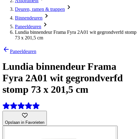
Assortiment
Deuren, ramen & trappen
Binnendeuren
Paneeldeuren
Lundia binnendeur Frama Fyra 2A01 wit gegrondverfd stomp
73 x 201,5 cm
Paneeldeuren
Lundia binnendeur Frama
Fyra 2A01 wit gegrondverfd
stomp 73 x 201,5 cm
Opslaan in Favorieten