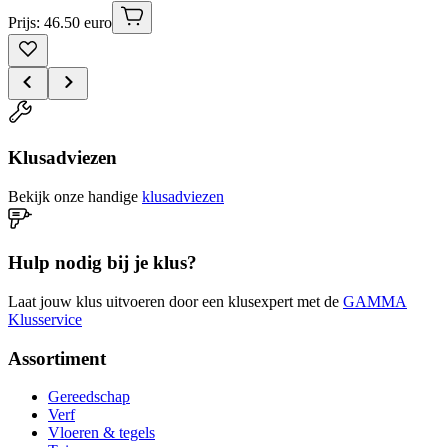
Prijs: 46.50 euro
Klusadviezen
Bekijk onze handige
klusadviezen
Hulp nodig bij je klus?
Laat jouw klus uitvoeren door een klusexpert met de
GAMMA
Klusservice
Assortiment
Gereedschap
Verf
Vloeren & tegels