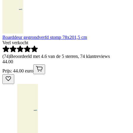
Boarddeur gegrondverfd stomp 78x201,5 cm
Veel verkocht
(
74
)
Beoordeeld met 4.6 van de 5 sterren, 74 klantreviews
44
.
00
Prijs: 44.00 euro