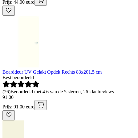
Prijs: 44.00 euro
Boarddeur UV Gelakt Opdek Rechts 83x201,5 cm
Best beoordeeld
(
26
)
Beoordeeld met 4.6 van de 5 sterren, 26 klantreviews
91
.
00
Prijs: 91.00 euro