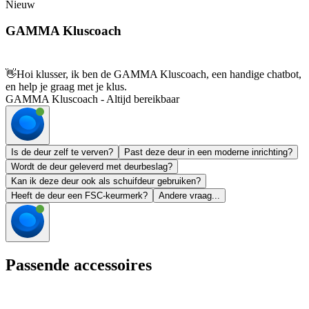
Nieuw
GAMMA Kluscoach
👋
Hoi klusser, ik ben de GAMMA Kluscoach, een handige chatbot,
en help je graag met je klus.
GAMMA Kluscoach - Altijd bereikbaar
Is de deur zelf te verven?
Past deze deur in een moderne inrichting?
Wordt de deur geleverd met deurbeslag?
Kan ik deze deur ook als schuifdeur gebruiken?
Heeft de deur een FSC-keurmerk?
Andere vraag...
Passende accessoires