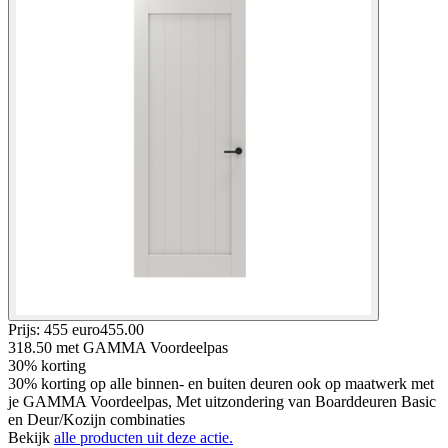
Prijs: 455 euro
455
.
00
318.50
met GAMMA Voordeelpas
30% korting
30% korting op alle binnen- en buiten deuren ook op maatwerk met
je GAMMA Voordeelpas, Met uitzondering van Boarddeuren Basic
en Deur/Kozijn combinaties
Bekijk
alle producten uit deze actie.