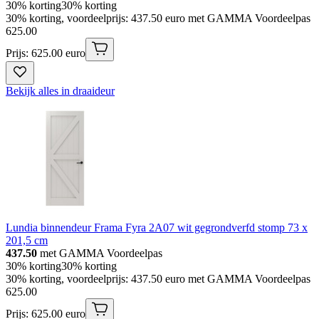
30% korting
30% korting
30% korting, voordeelprijs: 437.50 euro met GAMMA Voordeelpas
625
.
00
Prijs: 625.00 euro
Bekijk alles in draaideur
Lundia binnendeur Frama Fyra 2A07 wit gegrondverfd stomp 73 x
201,5 cm
437.50
met GAMMA Voordeelpas
30% korting
30% korting
30% korting, voordeelprijs: 437.50 euro met GAMMA Voordeelpas
625
.
00
Prijs: 625.00 euro