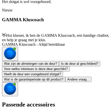
Het slotgat is wel voorgeboord.
Nieuw
GAMMA Kluscoach
👋
Hoi klusser, ik ben de GAMMA Kluscoach, een handige chatbot,
en help je graag met je klus.
GAMMA Kluscoach - Altijd bereikbaar
Wat zijn de afmetingen van de deur?
Is de deur al geschilderd?
Voor welke interieurs is deze deur geschikt?
Heeft de deur een voorgeboord slotgat?
Wat is de garantieperiode op dit product?
Andere vraag...
Passende accessoires