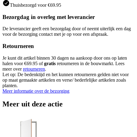
Thuisbezorgd voor €69.95
Bezorgdag in overleg met leverancier
De leverancier geeft een bezorgdag door of neemt uiterlijk een dag
voor de bezorging contact met je op voor een afspraak.
Retourneren
Je kunt dit artikel binnen 30 dagen na aankoop door ons op laten
halen voor €69.95 of
gratis
retourneren in de bouwmarkt. Lees
meer over
retourneren
.
Let op: De bedenktijd en het kunnen retourneren gelden niet voor
op maat gemaakte artikelen en verse/ bederfelijke artikelen zoals
planten.
Meer informatie over de bezorging
Meer uit deze actie