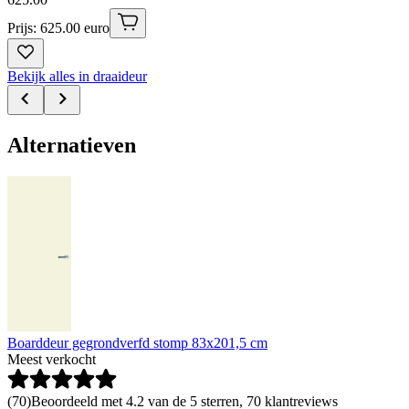
Prijs: 625.00 euro
Bekijk alles in draaideur
Alternatieven
Boarddeur gegrondverfd stomp 83x201,5 cm
Meest verkocht
(
70
)
Beoordeeld met 4.2 van de 5 sterren, 70 klantreviews