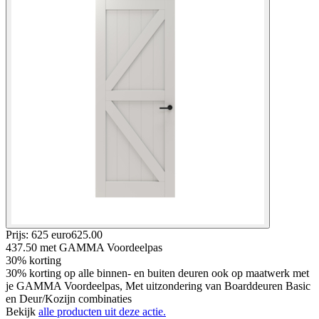
Prijs: 625 euro
625
.
00
437.50
met GAMMA Voordeelpas
30% korting
30% korting op alle binnen- en buiten deuren ook op maatwerk met
je GAMMA Voordeelpas, Met uitzondering van Boarddeuren Basic
en Deur/Kozijn combinaties
Bekijk
alle producten uit deze actie.