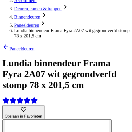
Assortiment
Deuren, ramen & trappen
Binnendeuren
Paneeldeuren
Lundia binnendeur Frama Fyra 2A07 wit gegrondverfd stomp
78 x 201,5 cm
Paneeldeuren
Lundia binnendeur Frama
Fyra 2A07 wit gegrondverfd
stomp 78 x 201,5 cm
Opslaan in Favorieten