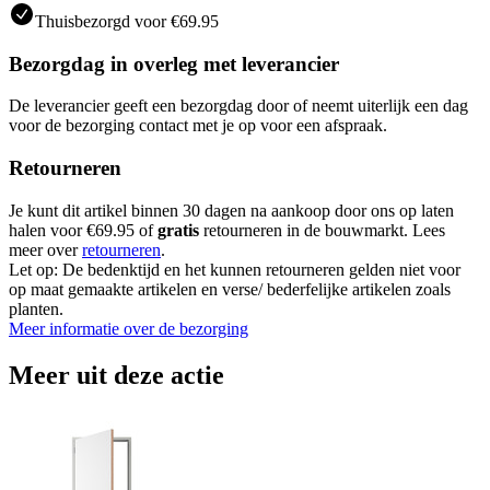
Thuisbezorgd voor €69.95
Bezorgdag in overleg met leverancier
De leverancier geeft een bezorgdag door of neemt uiterlijk een dag
voor de bezorging contact met je op voor een afspraak.
Retourneren
Je kunt dit artikel binnen 30 dagen na aankoop door ons op laten
halen voor €69.95 of
gratis
retourneren in de bouwmarkt. Lees
meer over
retourneren
.
Let op: De bedenktijd en het kunnen retourneren gelden niet voor
op maat gemaakte artikelen en verse/ bederfelijke artikelen zoals
planten.
Meer informatie over de bezorging
Meer uit deze actie