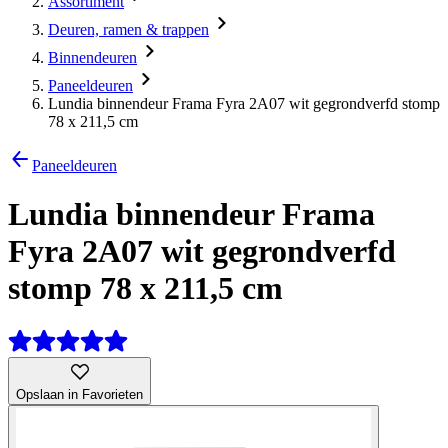
Assortiment
Deuren, ramen & trappen
Binnendeuren
Paneeldeuren
Lundia binnendeur Frama Fyra 2A07 wit gegrondverfd stomp
78 x 211,5 cm
Paneeldeuren
Lundia binnendeur Frama
Fyra 2A07 wit gegrondverfd
stomp 78 x 211,5 cm
Opslaan in Favorieten