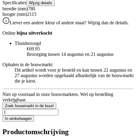
Specificaties
Wijzig details
breedte (mm)
780
hoogte (mm)
2115
Liever een andere kleur of andere maat? Wijzig dan de details.
Online
bijna uitverkocht
Thuisbezorgd
€69.95
Bezorging tussen 14 augustus en 21 augustus
Ophalen in de bouwmarkt
Dit artikel wordt voor je besteld en kan tussen 22 augustus en
27 augustus worden opgehaald afhankelijk van de bouwmarkt
die je kiest.
Niet op voorraad in onze bouwmarkten. Wel op bestelling
verkrijgbaar.
Zoek bouwmarkt in de buurt
In winkelwagen
Productomschrijving