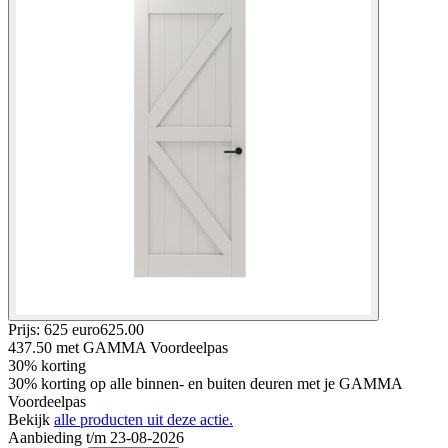
Prijs: 625 euro
625
.
00
437.50
met GAMMA Voordeelpas
30% korting
30% korting op alle binnen- en buiten deuren met je GAMMA
Voordeelpas
Bekijk
alle producten uit deze actie.
Aanbieding t/m 23-08-2026