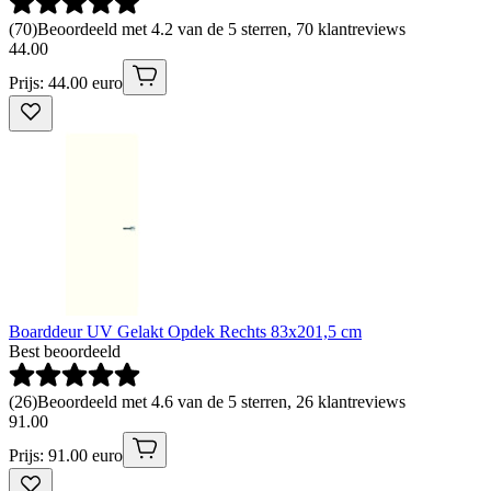
(
70
)
Beoordeeld met 4.2 van de 5 sterren, 70 klantreviews
44
.
00
Prijs: 44.00 euro
Boarddeur UV Gelakt Opdek Rechts 83x201,5 cm
Best beoordeeld
(
26
)
Beoordeeld met 4.6 van de 5 sterren, 26 klantreviews
91
.
00
Prijs: 91.00 euro