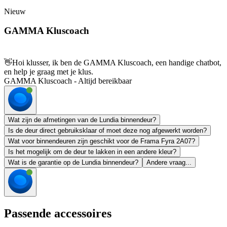
Nieuw
GAMMA Kluscoach
👋
Hoi klusser, ik ben de GAMMA Kluscoach, een handige chatbot,
en help je graag met je klus.
GAMMA Kluscoach - Altijd bereikbaar
Wat zijn de afmetingen van de Lundia binnendeur?
Is de deur direct gebruiksklaar of moet deze nog afgewerkt worden?
Wat voor binnendeuren zijn geschikt voor de Frama Fyra 2A07?
Is het mogelijk om de deur te lakken in een andere kleur?
Wat is de garantie op de Lundia binnendeur?
Andere vraag...
Passende accessoires