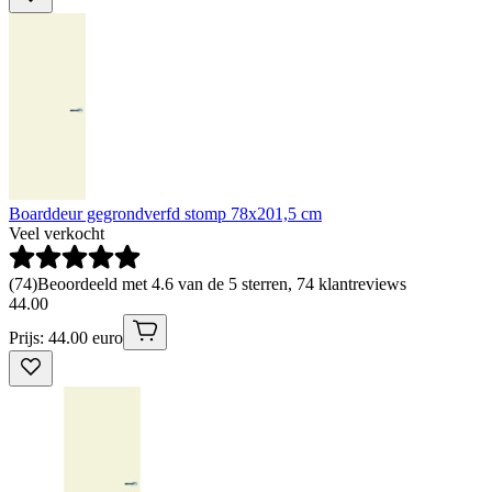
Boarddeur gegrondverfd stomp 78x201,5 cm
Veel verkocht
(
74
)
Beoordeeld met 4.6 van de 5 sterren, 74 klantreviews
44
.
00
Prijs: 44.00 euro