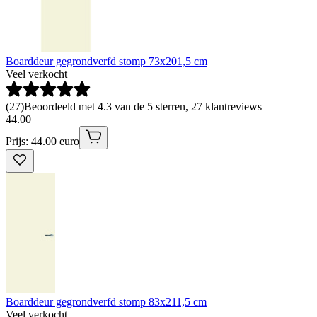
Boarddeur gegrondverfd stomp 73x201,5 cm
Veel verkocht
(
27
)
Beoordeeld met 4.3 van de 5 sterren, 27 klantreviews
44
.
00
Prijs: 44.00 euro
Boarddeur gegrondverfd stomp 83x211,5 cm
Veel verkocht