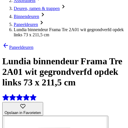
Assortiment
Deuren, ramen & trappen
Binnendeuren
Paneeldeuren
Lundia binnendeur Frama Tre 2A01 wit gegrondverfd opdek
links 73 x 211,5 cm
Paneeldeuren
Lundia binnendeur Frama Tre
2A01 wit gegrondverfd opdek
links 73 x 211,5 cm
Opslaan in Favorieten