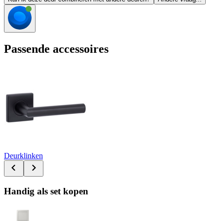
Passende accessoires
Deurklinken
Handig als set kopen