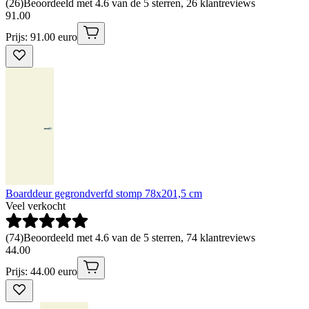
(
26
)
Beoordeeld met 4.6 van de 5 sterren, 26 klantreviews
91
.
00
Prijs: 91.00 euro
Boarddeur gegrondverfd stomp 78x201,5 cm
Veel verkocht
(
74
)
Beoordeeld met 4.6 van de 5 sterren, 74 klantreviews
44
.
00
Prijs: 44.00 euro