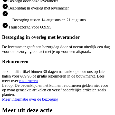
Bezorgd door onze leverancier
Bezorgdag in overleg met leverancier
Bezorging tussen 14 augustus en 21 augustus
Thuisbezorgd voor €69.95
Bezorgdag in overleg met leverancier
De leverancier geeft een bezorgdag door of neemt uiterlijk een dag
voor de bezorging contact met je op voor een afspraak.
Retourneren
Je kunt dit artikel binnen 30 dagen na aankoop door ons op laten
halen voor €69.95 of
gratis
retourneren in de bouwmarkt. Lees
meer over
retourneren
.
Let op: De bedenktijd en het kunnen retourneren gelden niet voor
op maat gemaakte artikelen en verse/ bederfelijke artikelen zoals
planten.
Meer informatie over de bezorging
Meer uit deze actie