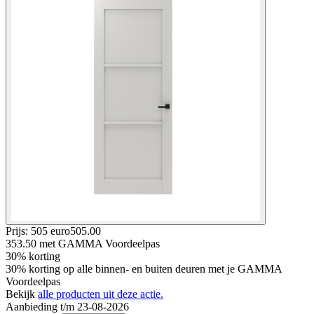
Prijs: 505 euro
505
.
00
353.50
met GAMMA Voordeelpas
30% korting
30% korting op alle binnen- en buiten deuren met je GAMMA
Voordeelpas
Bekijk
alle producten uit deze actie.
Aanbieding t/m 23-08-2026