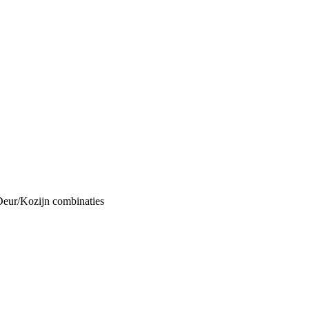
Deur/Kozijn combinaties