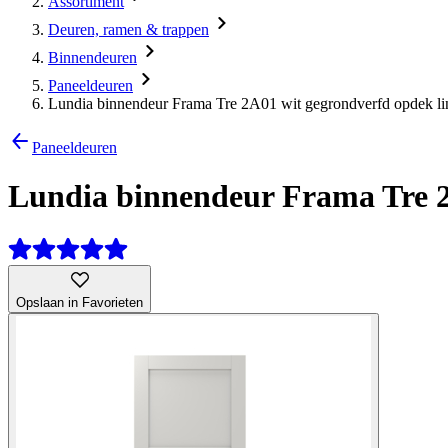
Assortiment
Deuren, ramen & trappen
Binnendeuren
Paneeldeuren
Lundia binnendeur Frama Tre 2A01 wit gegrondverfd opdek li
Paneeldeuren
Lundia binnendeur Frama Tre 2
Opslaan in Favorieten