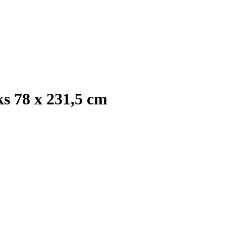
s 78 x 231,5 cm