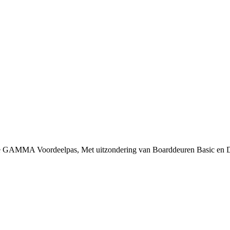
 je GAMMA Voordeelpas, Met uitzondering van Boarddeuren Basic en 