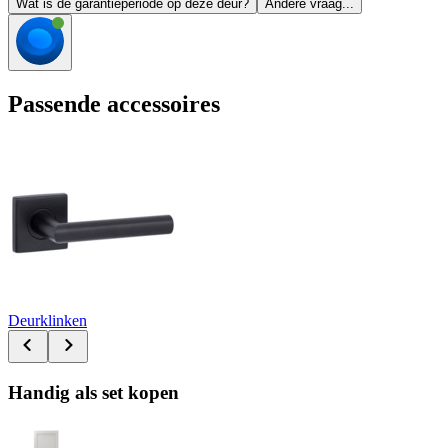
Wat is de garantieperiode op deze deur?
Andere vraag...
Passende accessoires
Deurklinken
Handig als set kopen