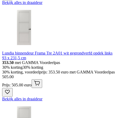
Bekijk alles in draaideur
Lundia binnendeur Frama Tre 2A01 wit gegrondverfd opdek links
93 x 231,5 cm
353.50
met GAMMA Voordeelpas
30% korting
30% korting
30% korting, voordeelprijs: 353.50 euro met GAMMA Voordeelpas
505
.
00
Prijs: 505.00 euro
Bekijk alles in draaideur