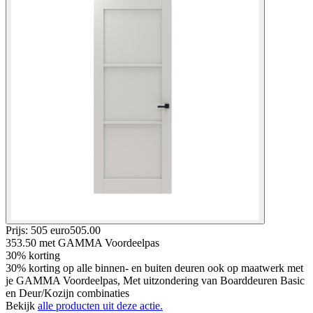
Prijs: 505 euro
505
.
00
353.50
met GAMMA Voordeelpas
30% korting
30% korting op alle binnen- en buiten deuren ook op maatwerk met
je GAMMA Voordeelpas, Met uitzondering van Boarddeuren Basic
en Deur/Kozijn combinaties
Bekijk
alle producten uit deze actie.