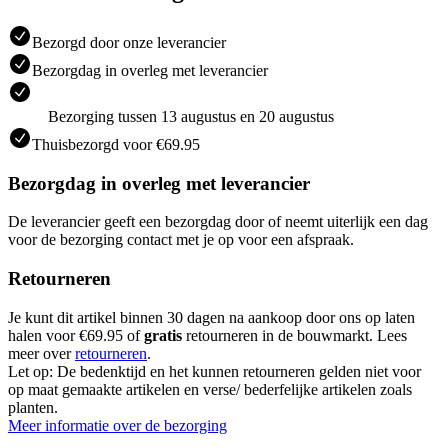
Bezorgd door onze leverancier
Bezorgdag in overleg met leverancier
Bezorging tussen 13 augustus en 20 augustus
Thuisbezorgd voor €69.95
Bezorgdag in overleg met leverancier
De leverancier geeft een bezorgdag door of neemt uiterlijk een dag
voor de bezorging contact met je op voor een afspraak.
Retourneren
Je kunt dit artikel binnen 30 dagen na aankoop door ons op laten
halen voor €69.95 of
gratis
retourneren in de bouwmarkt. Lees
meer over
retourneren
.
Let op: De bedenktijd en het kunnen retourneren gelden niet voor
op maat gemaakte artikelen en verse/ bederfelijke artikelen zoals
planten.
Meer informatie over de bezorging