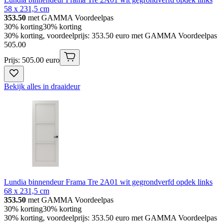
58 x 231,5 cm
353.50
met GAMMA Voordeelpas
30% korting
30% korting
30% korting, voordeelprijs: 353.50 euro met GAMMA Voordeelpas
505
.
00
Prijs: 505.00 euro
Bekijk alles in draaideur
Lundia binnendeur Frama Tre 2A01 wit gegrondverfd opdek links
68 x 231,5 cm
353.50
met GAMMA Voordeelpas
30% korting
30% korting
30% korting, voordeelprijs: 353.50 euro met GAMMA Voordeelpas