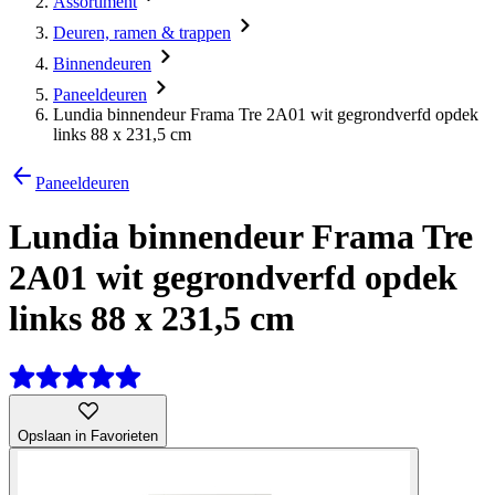
Assortiment
Deuren, ramen & trappen
Binnendeuren
Paneeldeuren
Lundia binnendeur Frama Tre 2A01 wit gegrondverfd opdek
links 88 x 231,5 cm
Paneeldeuren
Lundia binnendeur Frama Tre
2A01 wit gegrondverfd opdek
links 88 x 231,5 cm
Opslaan in Favorieten