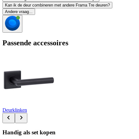
Kan ik de deur combineren met andere Frama Tre deuren?
Andere vraag...
Passende accessoires
Deurklinken
Handig als set kopen