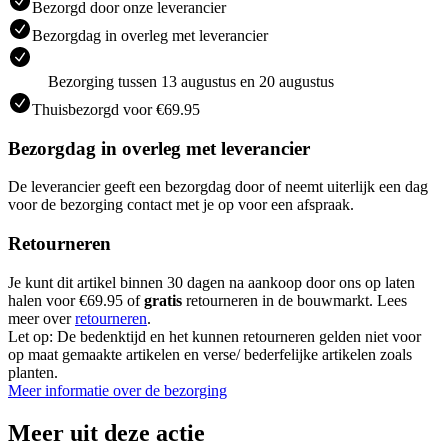
Bezorgd door onze leverancier
Bezorgdag in overleg met leverancier
Bezorging tussen 13 augustus en 20 augustus
Thuisbezorgd voor €69.95
Bezorgdag in overleg met leverancier
De leverancier geeft een bezorgdag door of neemt uiterlijk een dag
voor de bezorging contact met je op voor een afspraak.
Retourneren
Je kunt dit artikel binnen 30 dagen na aankoop door ons op laten
halen voor €69.95 of
gratis
retourneren in de bouwmarkt. Lees
meer over
retourneren
.
Let op: De bedenktijd en het kunnen retourneren gelden niet voor
op maat gemaakte artikelen en verse/ bederfelijke artikelen zoals
planten.
Meer informatie over de bezorging
Meer uit deze actie