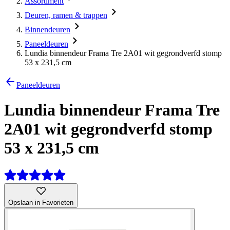
Assortiment
Deuren, ramen & trappen
Binnendeuren
Paneeldeuren
Lundia binnendeur Frama Tre 2A01 wit gegrondverfd stomp
53 x 231,5 cm
Paneeldeuren
Lundia binnendeur Frama Tre
2A01 wit gegrondverfd stomp
53 x 231,5 cm
Opslaan in Favorieten