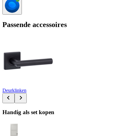
Passende accessoires
Deurklinken
Handig als set kopen