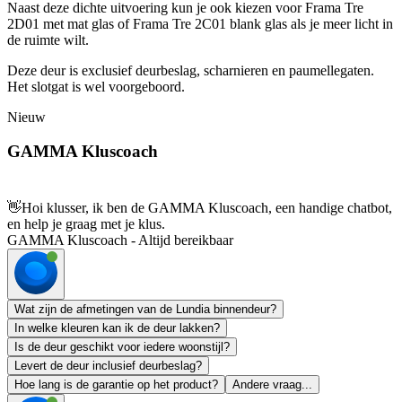
Naast deze dichte uitvoering kun je ook kiezen voor Frama Tre
2D01 met mat glas of Frama Tre 2C01 blank glas als je meer licht in
de ruimte wilt.
Deze deur is exclusief deurbeslag, scharnieren en paumellegaten.
Het slotgat is wel voorgeboord.
Nieuw
GAMMA Kluscoach
👋
Hoi klusser, ik ben de GAMMA Kluscoach, een handige chatbot,
en help je graag met je klus.
GAMMA Kluscoach - Altijd bereikbaar
Wat zijn de afmetingen van de Lundia binnendeur?
In welke kleuren kan ik de deur lakken?
Is de deur geschikt voor iedere woonstijl?
Levert de deur inclusief deurbeslag?
Hoe lang is de garantie op het product?
Andere vraag...