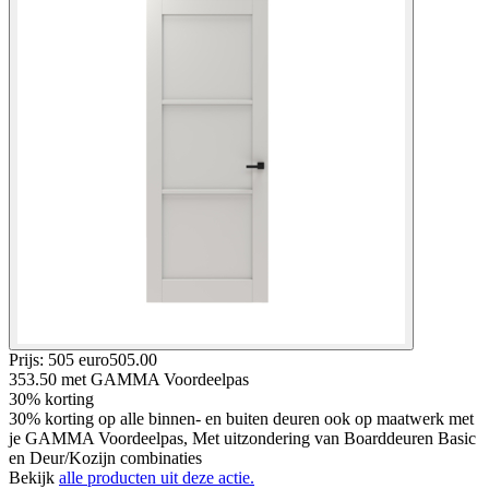
Prijs: 505 euro
505
.
00
353.50
met GAMMA Voordeelpas
30% korting
30% korting op alle binnen- en buiten deuren ook op maatwerk met
je GAMMA Voordeelpas, Met uitzondering van Boarddeuren Basic
en Deur/Kozijn combinaties
Bekijk
alle producten uit deze actie.