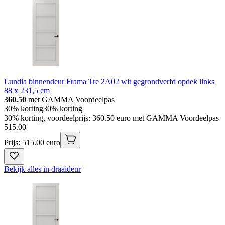
Lundia binnendeur Frama Tre 2A02 wit gegrondverfd opdek links
88 x 231,5 cm
360.50
met GAMMA Voordeelpas
30% korting
30% korting
30% korting, voordeelprijs: 360.50 euro met GAMMA Voordeelpas
515
.
00
Prijs: 515.00 euro
Bekijk alles in draaideur