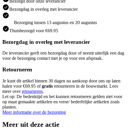
Bezorgd door onze leverancier
Bezorgdag in overleg met leverancier
Bezorging tussen 13 augustus en 20 augustus
Thuisbezorgd voor €69.95
Bezorgdag in overleg met leverancier
De leverancier geeft een bezorgdag door of neemt uiterlijk een dag
voor de bezorging contact met je op voor een afspraak.
Retourneren
Je kunt dit artikel binnen 30 dagen na aankoop door ons op laten
halen voor €69.95 of
gratis
retourneren in de bouwmarkt. Lees
meer over
retourneren
.
Let op: De bedenktijd en het kunnen retourneren gelden niet voor
op maat gemaakte artikelen en verse/ bederfelijke artikelen zoals
planten.
Meer informatie over de bezorging
Meer uit deze actie