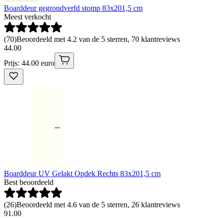
Boarddeur gegrondverfd stomp 83x201,5 cm
Meest verkocht
(
70
)
Beoordeeld met 4.2 van de 5 sterren, 70 klantreviews
44
.
00
Prijs: 44.00 euro
Boarddeur UV Gelakt Opdek Rechts 83x201,5 cm
Best beoordeeld
(
26
)
Beoordeeld met 4.6 van de 5 sterren, 26 klantreviews
91
.
00