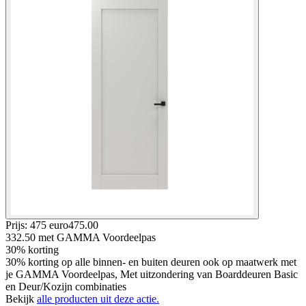
Prijs: 475 euro
475
.
00
332.50
met GAMMA Voordeelpas
30% korting
30% korting op alle binnen- en buiten deuren ook op maatwerk met
je GAMMA Voordeelpas, Met uitzondering van Boarddeuren Basic
en Deur/Kozijn combinaties
Bekijk
alle producten uit deze actie.