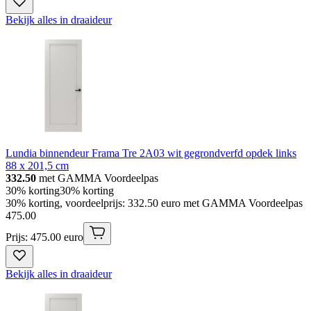
Bekijk alles in draaideur
Lundia binnendeur Frama Tre 2A03 wit gegrondverfd opdek links
88 x 201,5 cm
332.50
met GAMMA Voordeelpas
30% korting
30% korting
30% korting, voordeelprijs: 332.50 euro met GAMMA Voordeelpas
475
.
00
Prijs: 475.00 euro
Bekijk alles in draaideur