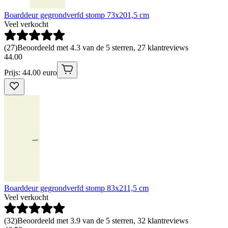
Boarddeur gegrondverfd stomp 73x201,5 cm
Veel verkocht
(
27
)
Beoordeeld met 4.3 van de 5 sterren, 27 klantreviews
44
.
00
Prijs: 44.00 euro
Boarddeur gegrondverfd stomp 83x211,5 cm
Veel verkocht
(
32
)
Beoordeeld met 3.9 van de 5 sterren, 32 klantreviews