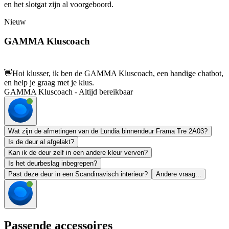
en het slotgat zijn al voorgeboord.
Nieuw
GAMMA Kluscoach
👋
Hoi klusser, ik ben de GAMMA Kluscoach, een handige chatbot,
en help je graag met je klus.
GAMMA Kluscoach - Altijd bereikbaar
Wat zijn de afmetingen van de Lundia binnendeur Frama Tre 2A03?
Is de deur al afgelakt?
Kan ik de deur zelf in een andere kleur verven?
Is het deurbeslag inbegrepen?
Past deze deur in een Scandinavisch interieur?
Andere vraag...
Passende accessoires