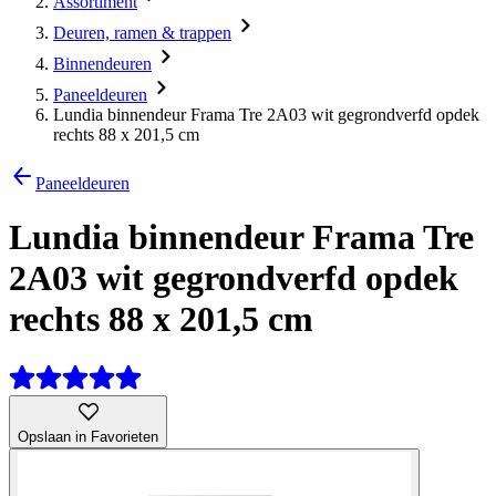
Assortiment
Deuren, ramen & trappen
Binnendeuren
Paneeldeuren
Lundia binnendeur Frama Tre 2A03 wit gegrondverfd opdek
rechts 88 x 201,5 cm
Paneeldeuren
Lundia binnendeur Frama Tre
2A03 wit gegrondverfd opdek
rechts 88 x 201,5 cm
Opslaan in Favorieten