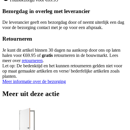
Bezorgdag in overleg met leverancier
De leverancier geeft een bezorgdag door of neemt uiterlijk een dag
voor de bezorging contact met je op voor een afspraak.
Retourneren
Je kunt dit artikel binnen 30 dagen na aankoop door ons op laten
halen voor €69.95 of
gratis
retourneren in de bouwmarkt. Lees
meer over
retourneren
.
Let op: De bedenktijd en het kunnen retourneren gelden niet voor
op maat gemaakte artikelen en verse/ bederfelijke artikelen zoals
planten.
Meer informatie over de bezorging
Meer uit deze actie