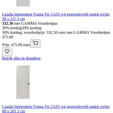
Lundia binnendeur Frama Tre 2A03 wit gegrondverfd opdek rechts
58 x 211,5 cm
332.50
met GAMMA Voordeelpas
30% korting
30% korting
30% korting, voordeelprijs: 332.50 euro met GAMMA Voordeelpas
475
.
00
Prijs: 475.00 euro
Bekijk alles in draaideur
Lundia binnendeur Frama Tre 2A03 wit gegrondverfd opdek rechts
68 x 201,5 cm