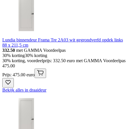
Lundia binnendeur Frama Tre 2A03 wit gegrondverfd opdek links
88 x 211,5 cm
332.50
met GAMMA Voordeelpas
30% korting
30% korting
30% korting, voordeelprijs: 332.50 euro met GAMMA Voordeelpas
475
.
00
Prijs: 475.00 euro
Bekijk alles in draaideur