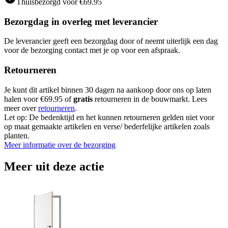
Thuisbezorgd voor €69.95
Bezorgdag in overleg met leverancier
De leverancier geeft een bezorgdag door of neemt uiterlijk een dag
voor de bezorging contact met je op voor een afspraak.
Retourneren
Je kunt dit artikel binnen 30 dagen na aankoop door ons op laten
halen voor €69.95 of
gratis
retourneren in de bouwmarkt. Lees
meer over
retourneren
.
Let op: De bedenktijd en het kunnen retourneren gelden niet voor
op maat gemaakte artikelen en verse/ bederfelijke artikelen zoals
planten.
Meer informatie over de bezorging
Meer uit deze actie