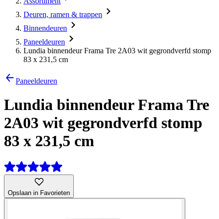
Assortiment
Deuren, ramen & trappen
Binnendeuren
Paneeldeuren
Lundia binnendeur Frama Tre 2A03 wit gegrondverfd stomp
83 x 231,5 cm
Paneeldeuren
Lundia binnendeur Frama Tre
2A03 wit gegrondverfd stomp
83 x 231,5 cm
Opslaan in Favorieten