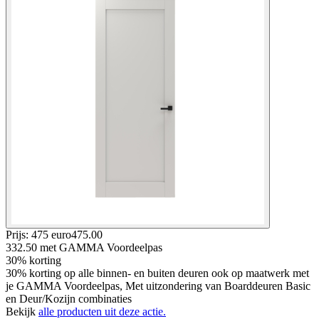
Prijs: 475 euro
475
.
00
332.50
met GAMMA Voordeelpas
30% korting
30% korting op alle binnen- en buiten deuren ook op maatwerk met
je GAMMA Voordeelpas, Met uitzondering van Boarddeuren Basic
en Deur/Kozijn combinaties
Bekijk
alle producten uit deze actie.