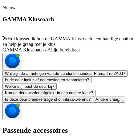
Nieuw
GAMMA Kluscoach
👋
Hoi klusser, ik ben de GAMMA Kluscoach, een handige chatbot,
en help je graag met je klus.
GAMMA Kluscoach - Altijd bereikbaar
Wat zijn de afmetingen van de Lundia binnendeur Frama Tre 2A03?
Is de deur inclusief deurbeslag en scharnieren?
Welke stijl past de deur bij?
Kan de deur worden afgelakt in een andere kleur?
Is deze deur brandvertragend of inbraakwerend?
Andere vraag...
Passende accessoires