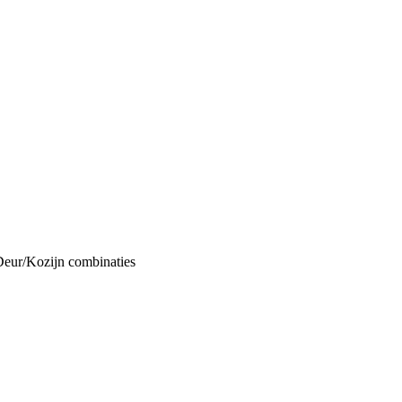
Deur/Kozijn combinaties