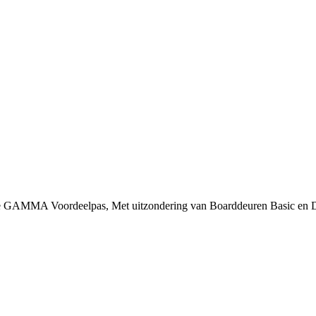
 je GAMMA Voordeelpas, Met uitzondering van Boarddeuren Basic en 