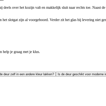
 deels over het kozijn valt en makkelijk sluit naar rechts toe. Naast de
het slotgat zijn al voorgeboord. Verder zit het glas bij levering niet g
help je graag met je klus.
de deur zelf in een andere kleur lakken?
Is de deur geschikt voor moderne i