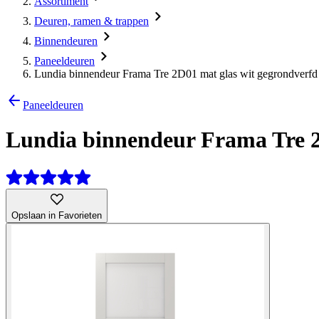
Assortiment
Deuren, ramen & trappen
Binnendeuren
Paneeldeuren
Lundia binnendeur Frama Tre 2D01 mat glas wit gegrondverfd
Paneeldeuren
Lundia binnendeur Frama Tre 2D
Opslaan in Favorieten