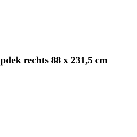
pdek rechts 88 x 231,5 cm