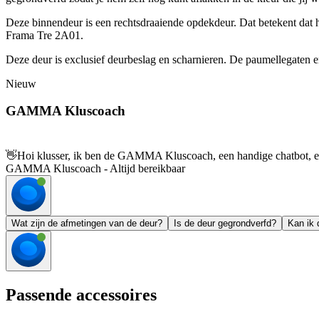
Deze binnendeur is een rechtsdraaiende opdekdeur. Dat betekent dat hij
Frama Tre 2A01.
Deze deur is exclusief deurbeslag en scharnieren. De paumellegaten en 
Nieuw
GAMMA Kluscoach
👋
Hoi klusser, ik ben de GAMMA Kluscoach, een handige chatbot, en 
GAMMA Kluscoach - Altijd bereikbaar
Wat zijn de afmetingen van de deur?
Is de deur gegrondverfd?
Kan ik 
Passende accessoires