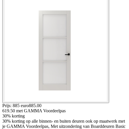
Prijs: 885 euro
885
.
00
619.50
met GAMMA Voordeelpas
30% korting
30% korting op alle binnen- en buiten deuren ook op maatwerk met
je GAMMA Voordeelpas, Met uitzondering van Boarddeuren Basic