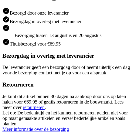
Bezorgd door onze leverancier
Bezorgdag in overleg met leverancier
Bezorging tussen 13 augustus en 20 augustus
Thuisbezorgd voor €69.95
Bezorgdag in overleg met leverancier
De leverancier geeft een bezorgdag door of neemt uiterlijk een dag
voor de bezorging contact met je op voor een afspraak.
Retourneren
Je kunt dit artikel binnen 30 dagen na aankoop door ons op laten
halen voor €69.95 of
gratis
retourneren in de bouwmarkt. Lees
meer over
retourneren
.
Let op: De bedenktijd en het kunnen retourneren gelden niet voor
op maat gemaakte artikelen en verse/ bederfelijke artikelen zoals
planten.
Meer informatie over de bezorging