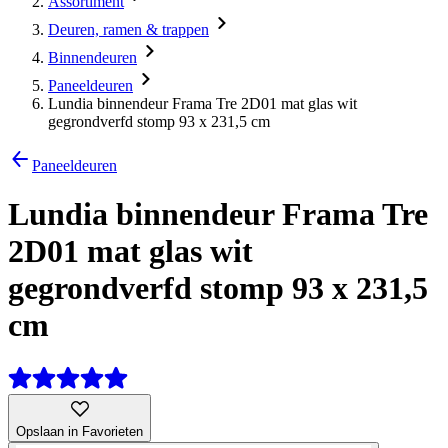
Assortiment
Deuren, ramen & trappen
Binnendeuren
Paneeldeuren
Lundia binnendeur Frama Tre 2D01 mat glas wit
gegrondverfd stomp 93 x 231,5 cm
Paneeldeuren
Lundia binnendeur Frama Tre
2D01 mat glas wit
gegrondverfd stomp 93 x 231,5
cm
Opslaan in Favorieten