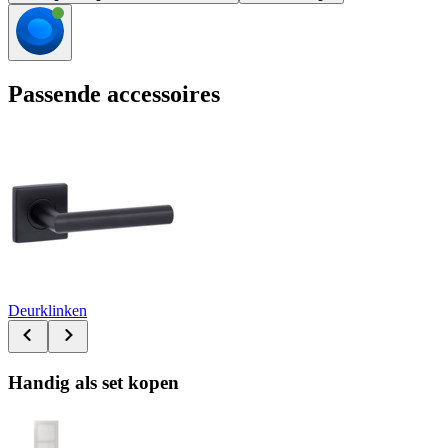
Passende accessoires
Deurklinken
Handig als set kopen