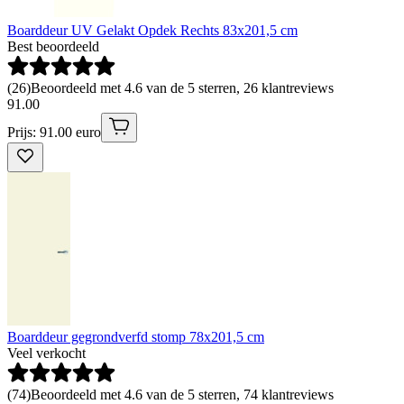
Boarddeur UV Gelakt Opdek Rechts 83x201,5 cm
Best beoordeeld
(
26
)
Beoordeeld met 4.6 van de 5 sterren, 26 klantreviews
91
.
00
Prijs: 91.00 euro
Boarddeur gegrondverfd stomp 78x201,5 cm
Veel verkocht
(
74
)
Beoordeeld met 4.6 van de 5 sterren, 74 klantreviews