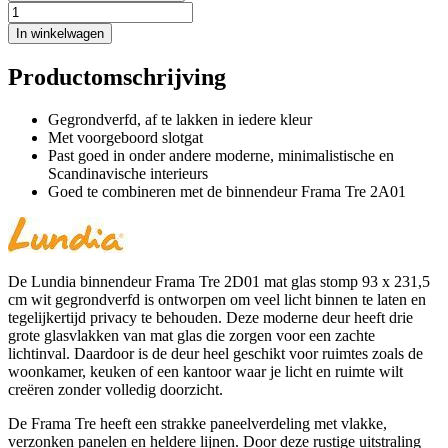
In winkelwagen
Productomschrijving
Gegrondverfd, af te lakken in iedere kleur
Met voorgeboord slotgat
Past goed in onder andere moderne, minimalistische en
Scandinavische interieurs
Goed te combineren met de binnendeur Frama Tre 2A01
De Lundia binnendeur Frama Tre 2D01 mat glas stomp 93 x 231,5
cm wit gegrondverfd is ontworpen om veel licht binnen te laten en
tegelijkertijd privacy te behouden. Deze moderne deur heeft drie
grote glasvlakken van mat glas die zorgen voor een zachte
lichtinval. Daardoor is de deur heel geschikt voor ruimtes zoals de
woonkamer, keuken of een kantoor waar je licht en ruimte wilt
creëren zonder volledig doorzicht.
De Frama Tre heeft een strakke paneelverdeling met vlakke,
verzonken panelen en heldere lijnen. Door deze rustige uitstraling