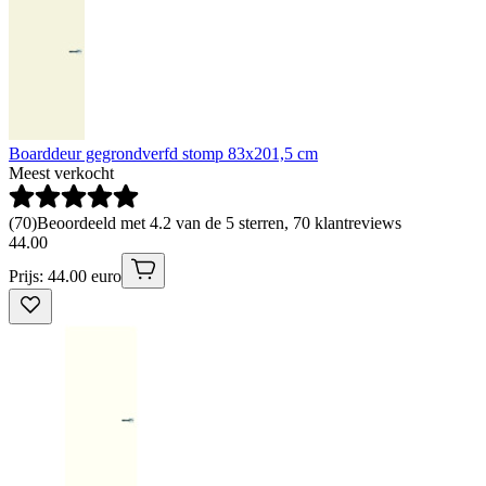
Boarddeur gegrondverfd stomp 83x201,5 cm
Meest verkocht
(
70
)
Beoordeeld met 4.2 van de 5 sterren, 70 klantreviews
44
.
00
Prijs: 44.00 euro