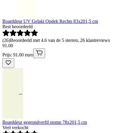
Boarddeur UV Gelakt Opdek Rechts 83x201,5 cm
Best beoordeeld
(
26
)
Beoordeeld met 4.6 van de 5 sterren, 26 klantreviews
91
.
00
Prijs: 91.00 euro
Boarddeur gegrondverfd stomp 78x201,5 cm
Veel verkocht