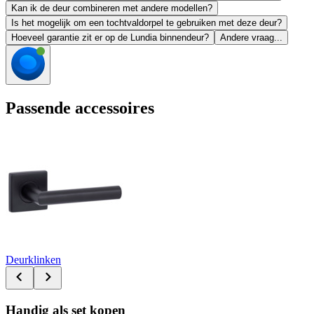
Kan ik de deur combineren met andere modellen?
Is het mogelijk om een tochtvaldorpel te gebruiken met deze deur?
Hoeveel garantie zit er op de Lundia binnendeur?
Andere vraag...
Passende accessoires
Deurklinken
Handig als set kopen