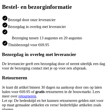
Bestel- en bezorginformatie
Bezorgd door onze leverancier
Bezorgdag in overleg met leverancier
Bezorging tussen 13 augustus en 20 augustus
Thuisbezorgd voor €69.95
Bezorgdag in overleg met leverancier
De leverancier geeft een bezorgdag door of neemt uiterlijk een dag
voor de bezorging contact met je op voor een afspraak.
Retourneren
Je kunt dit artikel binnen 30 dagen na aankoop door ons op laten
halen voor €69.95 of
gratis
retourneren in de bouwmarkt. Lees
meer over
retourneren
.
Let op: De bedenktijd en het kunnen retourneren gelden niet voor
op maat gemaakte artikelen en verse/ bederfelijke artikelen zoals
planten.