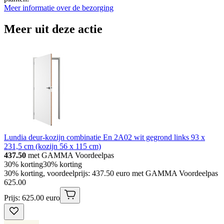
Meer informatie over de bezorging
Meer uit deze actie
Lundia deur-kozijn combinatie En 2A02 wit gegrond links 93 x
231,5 cm (kozijn 56 x 115 cm)
437.50
met GAMMA Voordeelpas
30% korting
30% korting
30% korting, voordeelprijs: 437.50 euro met GAMMA Voordeelpas
625
.
00
Prijs: 625.00 euro