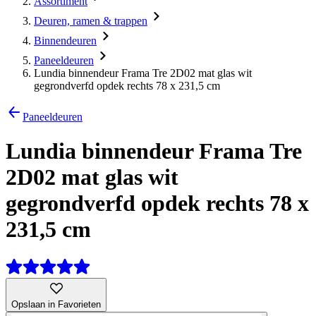
Assortiment
Deuren, ramen & trappen
Binnendeuren
Paneeldeuren
Lundia binnendeur Frama Tre 2D02 mat glas wit
gegrondverfd opdek rechts 78 x 231,5 cm
Paneeldeuren
Lundia binnendeur Frama Tre
2D02 mat glas wit
gegrondverfd opdek rechts 78 x
231,5 cm
Opslaan in Favorieten