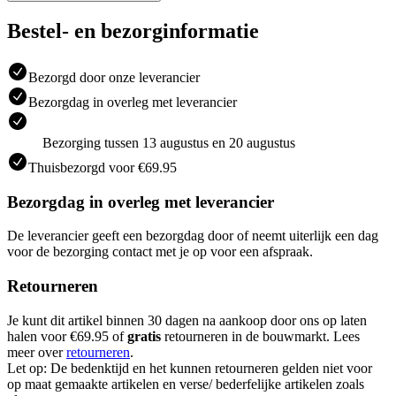
Bestel- en bezorginformatie
Bezorgd door onze leverancier
Bezorgdag in overleg met leverancier
Bezorging tussen 13 augustus en 20 augustus
Thuisbezorgd voor €69.95
Bezorgdag in overleg met leverancier
De leverancier geeft een bezorgdag door of neemt uiterlijk een dag
voor de bezorging contact met je op voor een afspraak.
Retourneren
Je kunt dit artikel binnen 30 dagen na aankoop door ons op laten
halen voor €69.95 of
gratis
retourneren in de bouwmarkt. Lees
meer over
retourneren
.
Let op: De bedenktijd en het kunnen retourneren gelden niet voor
op maat gemaakte artikelen en verse/ bederfelijke artikelen zoals