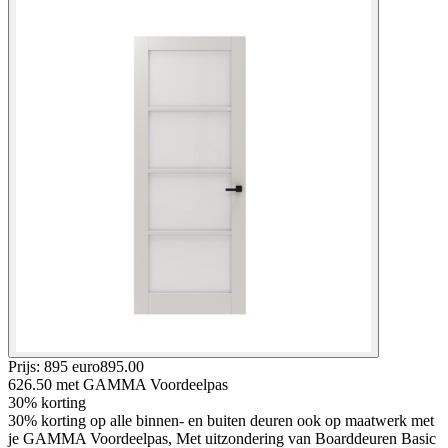
Prijs: 895 euro
895
.
00
626.50
met GAMMA Voordeelpas
30% korting
30% korting op alle binnen- en buiten deuren ook op maatwerk met
je GAMMA Voordeelpas, Met uitzondering van Boarddeuren Basic