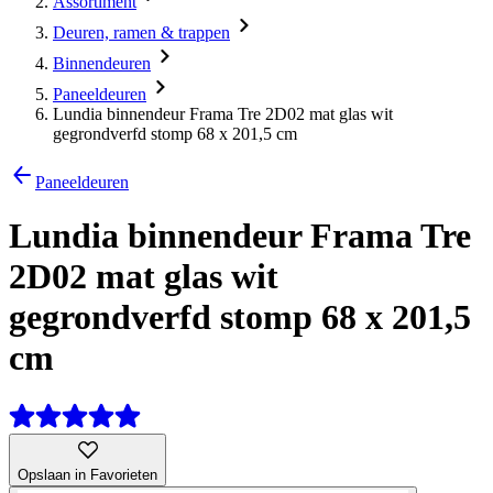
Assortiment
Deuren, ramen & trappen
Binnendeuren
Paneeldeuren
Lundia binnendeur Frama Tre 2D02 mat glas wit
gegrondverfd stomp 68 x 201,5 cm
Paneeldeuren
Lundia binnendeur Frama Tre
2D02 mat glas wit
gegrondverfd stomp 68 x 201,5
cm
Opslaan in Favorieten