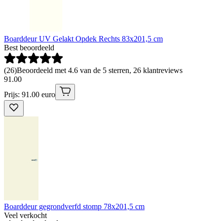
Boarddeur UV Gelakt Opdek Rechts 83x201,5 cm
Best beoordeeld
(
26
)
Beoordeeld met 4.6 van de 5 sterren, 26 klantreviews
91
.
00
Prijs: 91.00 euro
Boarddeur gegrondverfd stomp 78x201,5 cm
Veel verkocht