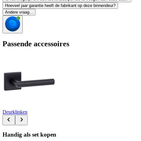
Hoeveel jaar garantie heeft de fabrikant op deze binnendeur?
Andere vraag...
Passende accessoires
Deurklinken
Handig als set kopen