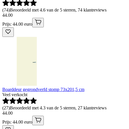
(
74
)
Beoordeeld met 4.6 van de 5 sterren, 74 klantreviews
44
.
00
Prijs: 44.00 euro
Boarddeur gegrondverfd stomp 73x201,5 cm
Veel verkocht
(
27
)
Beoordeeld met 4.3 van de 5 sterren, 27 klantreviews
44
.
00
Prijs: 44.00 euro