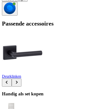
Passende accessoires
Deurklinken
Handig als set kopen