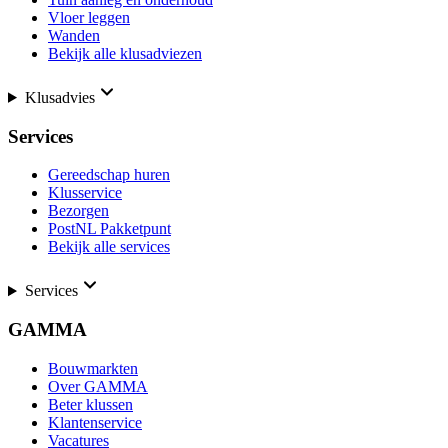
Vloer leggen
Wanden
Bekijk alle klusadviezen
Klusadvies
Services
Gereedschap huren
Klusservice
Bezorgen
PostNL Pakketpunt
Bekijk alle services
Services
GAMMA
Bouwmarkten
Over GAMMA
Beter klussen
Klantenservice
Vacatures