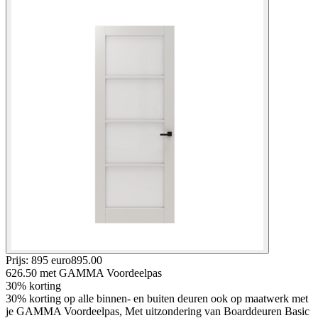
Prijs: 895 euro
895
.
00
626.50
met GAMMA Voordeelpas
30% korting
30% korting op alle binnen- en buiten deuren ook op maatwerk met
je GAMMA Voordeelpas, Met uitzondering van Boarddeuren Basic