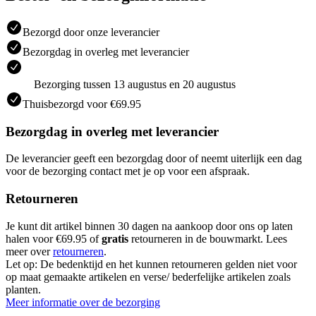
Bezorgd door onze leverancier
Bezorgdag in overleg met leverancier
Bezorging tussen 13 augustus en 20 augustus
Thuisbezorgd voor €69.95
Bezorgdag in overleg met leverancier
De leverancier geeft een bezorgdag door of neemt uiterlijk een dag
voor de bezorging contact met je op voor een afspraak.
Retourneren
Je kunt dit artikel binnen 30 dagen na aankoop door ons op laten
halen voor €69.95 of
gratis
retourneren in de bouwmarkt. Lees
meer over
retourneren
.
Let op: De bedenktijd en het kunnen retourneren gelden niet voor
op maat gemaakte artikelen en verse/ bederfelijke artikelen zoals
planten.
Meer informatie over de bezorging