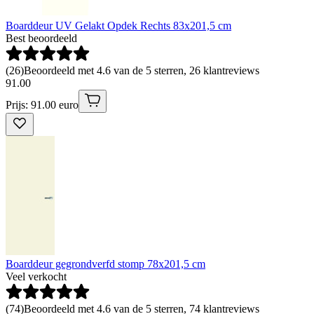
Boarddeur UV Gelakt Opdek Rechts 83x201,5 cm
Best beoordeeld
(
26
)
Beoordeeld met 4.6 van de 5 sterren, 26 klantreviews
91
.
00
Prijs: 91.00 euro
Boarddeur gegrondverfd stomp 78x201,5 cm
Veel verkocht
(
74
)
Beoordeeld met 4.6 van de 5 sterren, 74 klantreviews