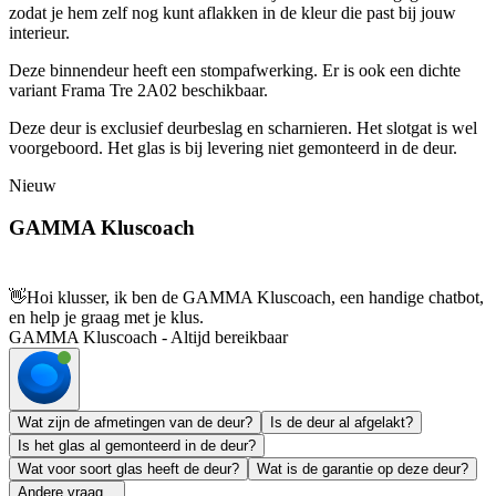
zodat je hem zelf nog kunt aflakken in de kleur die past bij jouw
interieur.
Deze binnendeur heeft een stompafwerking. Er is ook een dichte
variant Frama Tre 2A02 beschikbaar.
Deze deur is exclusief deurbeslag en scharnieren. Het slotgat is wel
voorgeboord. Het glas is bij levering niet gemonteerd in de deur.
Nieuw
GAMMA Kluscoach
👋
Hoi klusser, ik ben de GAMMA Kluscoach, een handige chatbot,
en help je graag met je klus.
GAMMA Kluscoach - Altijd bereikbaar
Wat zijn de afmetingen van de deur?
Is de deur al afgelakt?
Is het glas al gemonteerd in de deur?
Wat voor soort glas heeft de deur?
Wat is de garantie op deze deur?
Andere vraag...