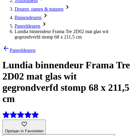
Assortiment
Deuren, ramen & trappen
Binnendeuren
Paneeldeuren
Lundia binnendeur Frama Tre 2D02 mat glas wit
gegrondverfd stomp 68 x 211,5 cm
Paneeldeuren
Lundia binnendeur Frama Tre
2D02 mat glas wit
gegrondverfd stomp 68 x 211,5
cm
Opslaan in Favorieten