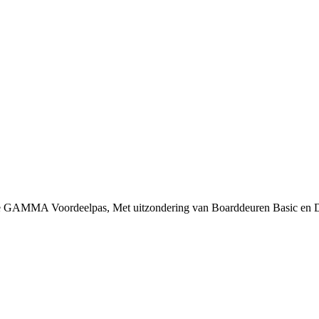
 je GAMMA Voordeelpas, Met uitzondering van Boarddeuren Basic en 