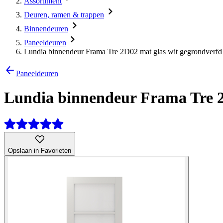
Assortiment
Deuren, ramen & trappen
Binnendeuren
Paneeldeuren
Lundia binnendeur Frama Tre 2D02 mat glas wit gegrondverfd
Paneeldeuren
Lundia binnendeur Frama Tre 2
Opslaan in Favorieten