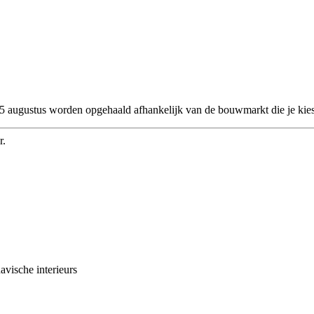
 25 augustus worden opgehaald afhankelijk van de bouwmarkt die je kies
r.
avische interieurs