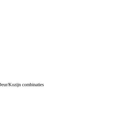
Deur/Kozijn combinaties