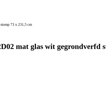
 stomp 73 x 231,5 cm
D02 mat glas wit gegrondverfd s