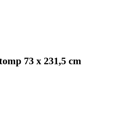
tomp 73 x 231,5 cm