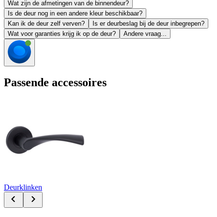
Wat zijn de afmetingen van de binnendeur?
Is de deur nog in een andere kleur beschikbaar?
Kan ik de deur zelf verven?
Is er deurbeslag bij de deur inbegrepen?
Wat voor garanties krijg ik op de deur?
Andere vraag...
Passende accessoires
Deurklinken