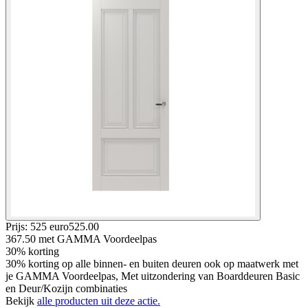
Prijs: 525 euro
525
.
00
367.50
met GAMMA Voordeelpas
30% korting
30% korting op alle binnen- en buiten deuren ook op maatwerk met
je GAMMA Voordeelpas, Met uitzondering van Boarddeuren Basic
en Deur/Kozijn combinaties
Bekijk
alle producten uit deze actie.