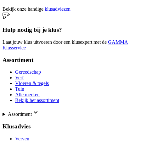
Bekijk onze handige
klusadviezen
Hulp nodig bij je klus?
Laat jouw klus uitvoeren door een klusexpert met de
GAMMA
Klusservice
Assortiment
Gereedschap
Verf
Vloeren & tegels
Tuin
Alle merken
Bekijk het assortiment
Assortiment
Klusadvies
Verven