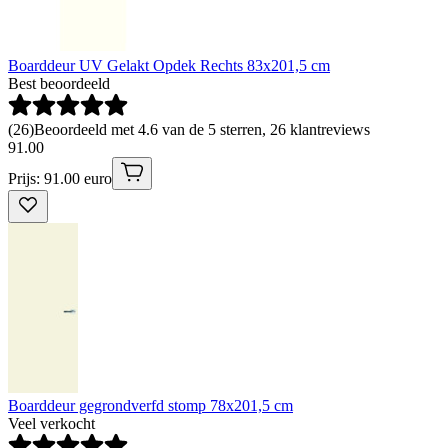
Boarddeur UV Gelakt Opdek Rechts 83x201,5 cm
Best beoordeeld
(
26
)
Beoordeeld met 4.6 van de 5 sterren, 26 klantreviews
91
.
00
Prijs: 91.00 euro
Boarddeur gegrondverfd stomp 78x201,5 cm
Veel verkocht