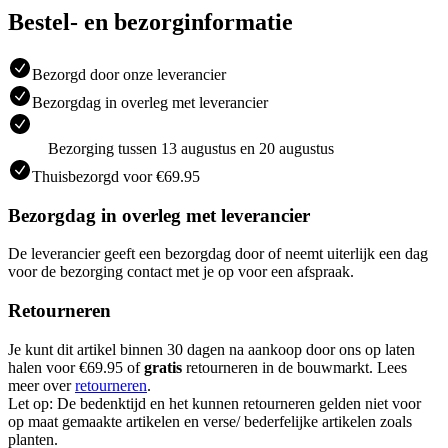
Bestel- en bezorginformatie
Bezorgd door onze leverancier
Bezorgdag in overleg met leverancier
Bezorging tussen 13 augustus en 20 augustus
Thuisbezorgd voor €69.95
Bezorgdag in overleg met leverancier
De leverancier geeft een bezorgdag door of neemt uiterlijk een dag
voor de bezorging contact met je op voor een afspraak.
Retourneren
Je kunt dit artikel binnen 30 dagen na aankoop door ons op laten
halen voor €69.95 of
gratis
retourneren in de bouwmarkt. Lees
meer over
retourneren
.
Let op: De bedenktijd en het kunnen retourneren gelden niet voor
op maat gemaakte artikelen en verse/ bederfelijke artikelen zoals
planten.