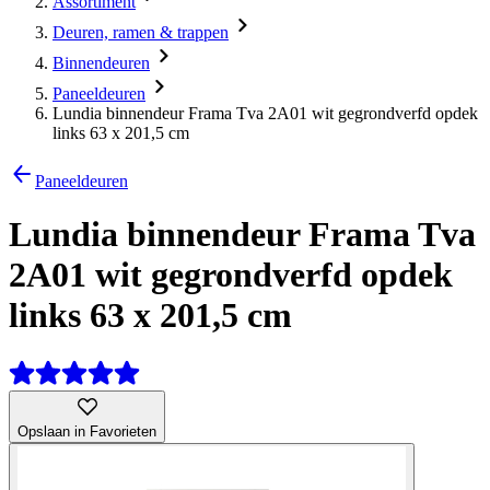
Assortiment
Deuren, ramen & trappen
Binnendeuren
Paneeldeuren
Lundia binnendeur Frama Tva 2A01 wit gegrondverfd opdek
links 63 x 201,5 cm
Paneeldeuren
Lundia binnendeur Frama Tva
2A01 wit gegrondverfd opdek
links 63 x 201,5 cm
Opslaan in Favorieten