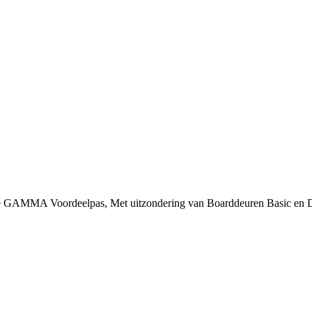
 je GAMMA Voordeelpas, Met uitzondering van Boarddeuren Basic en 