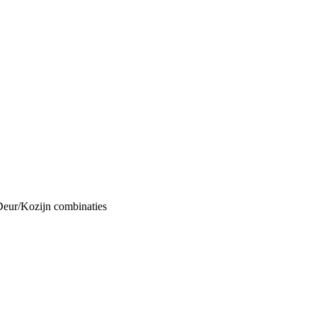
Deur/Kozijn combinaties