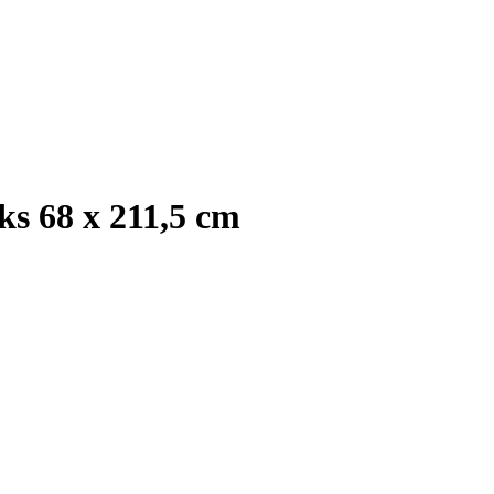
s 68 x 211,5 cm