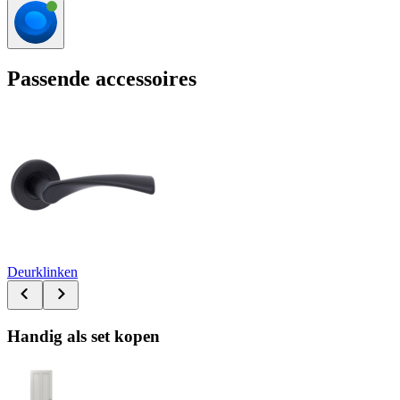
Passende accessoires
Deurklinken
Handig als set kopen