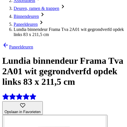
Assortiment
Deuren, ramen & trappen
Binnendeuren
Paneeldeuren
Lundia binnendeur Frama Tva 2A01 wit gegrondverfd opdek
links 83 x 211,5 cm
Paneeldeuren
Lundia binnendeur Frama Tva
2A01 wit gegrondverfd opdek
links 83 x 211,5 cm
Opslaan in Favorieten