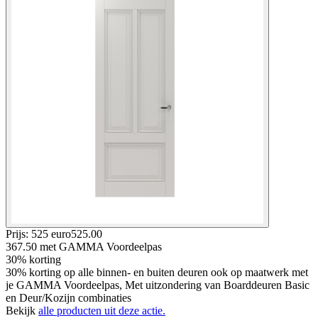
Prijs: 525 euro
525
.
00
367.50
met GAMMA Voordeelpas
30% korting
30% korting op alle binnen- en buiten deuren ook op maatwerk met
je GAMMA Voordeelpas, Met uitzondering van Boarddeuren Basic
en Deur/Kozijn combinaties
Bekijk
alle producten uit deze actie.