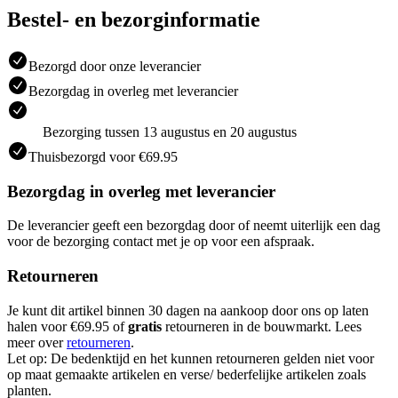
Bestel- en bezorginformatie
Bezorgd door onze leverancier
Bezorgdag in overleg met leverancier
Bezorging tussen 13 augustus en 20 augustus
Thuisbezorgd voor €69.95
Bezorgdag in overleg met leverancier
De leverancier geeft een bezorgdag door of neemt uiterlijk een dag
voor de bezorging contact met je op voor een afspraak.
Retourneren
Je kunt dit artikel binnen 30 dagen na aankoop door ons op laten
halen voor €69.95 of
gratis
retourneren in de bouwmarkt. Lees
meer over
retourneren
.
Let op: De bedenktijd en het kunnen retourneren gelden niet voor
op maat gemaakte artikelen en verse/ bederfelijke artikelen zoals
planten.