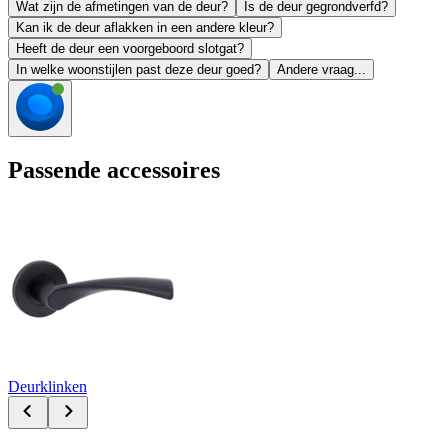
Wat zijn de afmetingen van de deur?
Is de deur gegrondverfd?
Kan ik de deur aflakken in een andere kleur?
Heeft de deur een voorgeboord slotgat?
In welke woonstijlen past deze deur goed?
Andere vraag...
Passende accessoires
Deurklinken