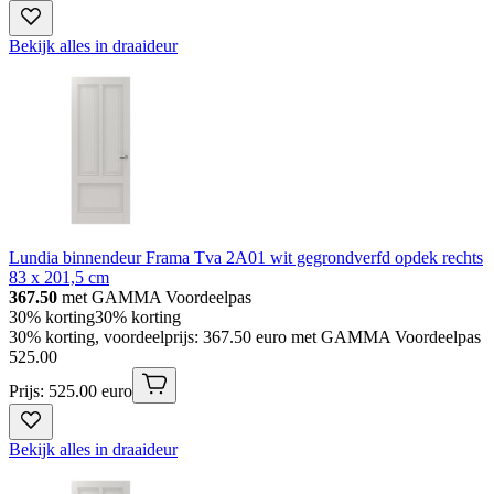
Bekijk alles in draaideur
Lundia binnendeur Frama Tva 2A01 wit gegrondverfd opdek rechts
83 x 201,5 cm
367.50
met GAMMA Voordeelpas
30% korting
30% korting
30% korting, voordeelprijs: 367.50 euro met GAMMA Voordeelpas
525
.
00
Prijs: 525.00 euro
Bekijk alles in draaideur