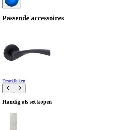
Passende accessoires
Deurklinken
Handig als set kopen