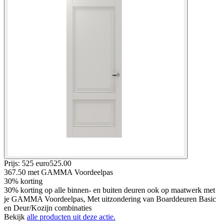
Prijs: 525 euro
525
.
00
367.50
met GAMMA Voordeelpas
30% korting
30% korting op alle binnen- en buiten deuren ook op maatwerk met
je GAMMA Voordeelpas, Met uitzondering van Boarddeuren Basic
en Deur/Kozijn combinaties
Bekijk
alle producten uit deze actie.