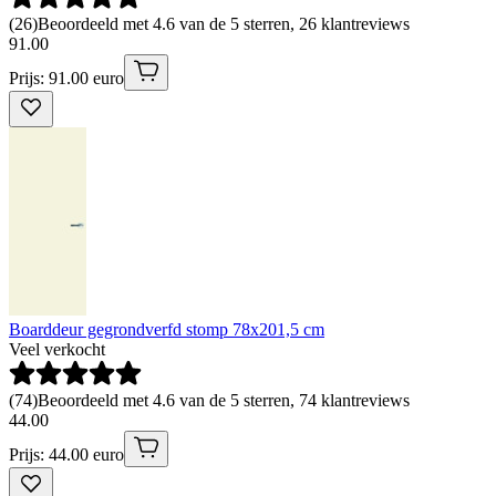
(
26
)
Beoordeeld met 4.6 van de 5 sterren, 26 klantreviews
91
.
00
Prijs: 91.00 euro
Boarddeur gegrondverfd stomp 78x201,5 cm
Veel verkocht
(
74
)
Beoordeeld met 4.6 van de 5 sterren, 74 klantreviews
44
.
00
Prijs: 44.00 euro