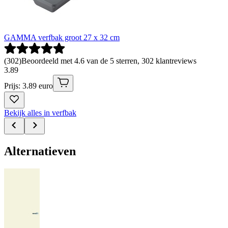
GAMMA verfbak groot 27 x 32 cm
(
302
)
Beoordeeld met 4.6 van de 5 sterren, 302 klantreviews
3
.
89
Prijs: 3.89 euro
Bekijk alles in verfbak
Alternatieven