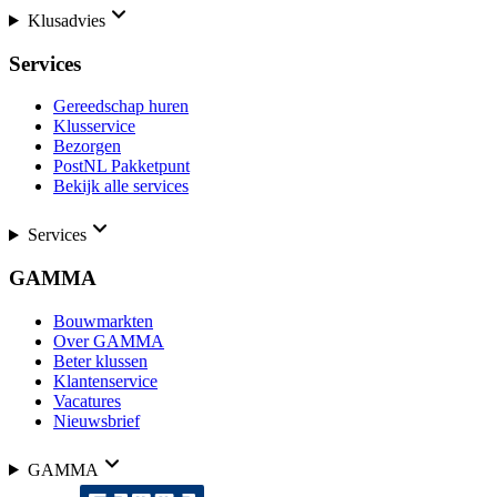
Klusadvies
Services
Gereedschap huren
Klusservice
Bezorgen
PostNL Pakketpunt
Bekijk alle services
Services
GAMMA
Bouwmarkten
Over GAMMA
Beter klussen
Klantenservice
Vacatures
Nieuwsbrief
GAMMA