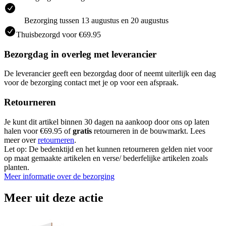
Bezorging tussen 13 augustus en 20 augustus
Thuisbezorgd voor €69.95
Bezorgdag in overleg met leverancier
De leverancier geeft een bezorgdag door of neemt uiterlijk een dag
voor de bezorging contact met je op voor een afspraak.
Retourneren
Je kunt dit artikel binnen 30 dagen na aankoop door ons op laten
halen voor €69.95 of
gratis
retourneren in de bouwmarkt. Lees
meer over
retourneren
.
Let op: De bedenktijd en het kunnen retourneren gelden niet voor
op maat gemaakte artikelen en verse/ bederfelijke artikelen zoals
planten.
Meer informatie over de bezorging
Meer uit deze actie