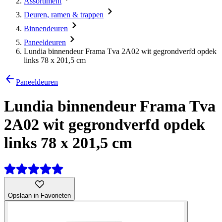
Assortiment
Deuren, ramen & trappen
Binnendeuren
Paneeldeuren
Lundia binnendeur Frama Tva 2A02 wit gegrondverfd opdek
links 78 x 201,5 cm
Paneeldeuren
Lundia binnendeur Frama Tva
2A02 wit gegrondverfd opdek
links 78 x 201,5 cm
Opslaan in Favorieten