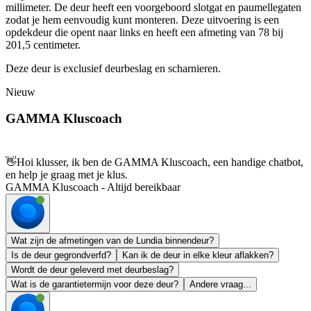
millimeter. De deur heeft een voorgeboord slotgat en paumellegaten
zodat je hem eenvoudig kunt monteren. Deze uitvoering is een
opdekdeur die opent naar links en heeft een afmeting van 78 bij
201,5 centimeter.
Deze deur is exclusief deurbeslag en scharnieren.
Nieuw
GAMMA Kluscoach
👋
Hoi klusser, ik ben de GAMMA Kluscoach, een handige chatbot,
en help je graag met je klus.
GAMMA Kluscoach - Altijd bereikbaar
Wat zijn de afmetingen van de Lundia binnendeur?
Is de deur gegrondverfd?
Kan ik de deur in elke kleur aflakken?
Wordt de deur geleverd met deurbeslag?
Wat is de garantietermijn voor deze deur?
Andere vraag...