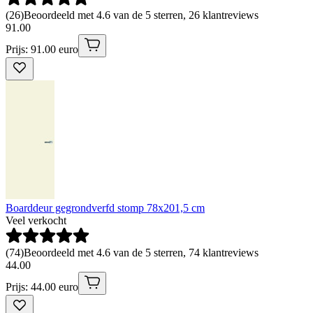
(
26
)
Beoordeeld met 4.6 van de 5 sterren, 26 klantreviews
91
.
00
Prijs: 91.00 euro
Boarddeur gegrondverfd stomp 78x201,5 cm
Veel verkocht
(
74
)
Beoordeeld met 4.6 van de 5 sterren, 74 klantreviews
44
.
00
Prijs: 44.00 euro