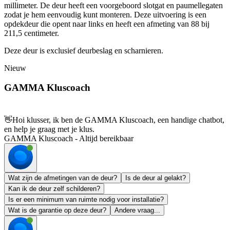
millimeter. De deur heeft een voorgeboord slotgat en paumellegaten
zodat je hem eenvoudig kunt monteren. Deze uitvoering is een
opdekdeur die opent naar links en heeft een afmeting van 88 bij
211,5 centimeter.
Deze deur is exclusief deurbeslag en scharnieren.
Nieuw
GAMMA Kluscoach
👋
Hoi klusser, ik ben de GAMMA Kluscoach, een handige chatbot,
en help je graag met je klus.
GAMMA Kluscoach - Altijd bereikbaar
Wat zijn de afmetingen van de deur?
Is de deur al gelakt?
Kan ik de deur zelf schilderen?
Is er een minimum van ruimte nodig voor installatie?
Wat is de garantie op deze deur?
Andere vraag...