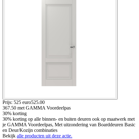
Prijs: 525 euro
525
.
00
367.50
met GAMMA Voordeelpas
30% korting
30% korting op alle binnen- en buiten deuren ook op maatwerk met
je GAMMA Voordeelpas, Met uitzondering van Boarddeuren Basic
en Deur/Kozijn combinaties
Bekijk
alle producten uit deze actie.