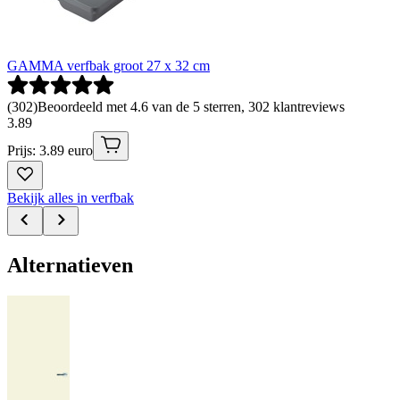
GAMMA verfbak groot 27 x 32 cm
(
302
)
Beoordeeld met 4.6 van de 5 sterren, 302 klantreviews
3
.
89
Prijs: 3.89 euro
Bekijk alles in verfbak
Alternatieven