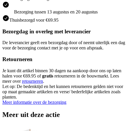
Bezorging tussen 13 augustus en 20 augustus
Thuisbezorgd voor €69.95
Bezorgdag in overleg met leverancier
De leverancier geeft een bezorgdag door of neemt uiterlijk een dag
voor de bezorging contact met je op voor een afspraak.
Retourneren
Je kunt dit artikel binnen 30 dagen na aankoop door ons op laten
halen voor €69.95 of
gratis
retourneren in de bouwmarkt. Lees
meer over
retourneren
.
Let op: De bedenktijd en het kunnen retourneren gelden niet voor
op maat gemaakte artikelen en verse/ bederfelijke artikelen zoals
planten.
Meer informatie over de bezorging
Meer uit deze actie