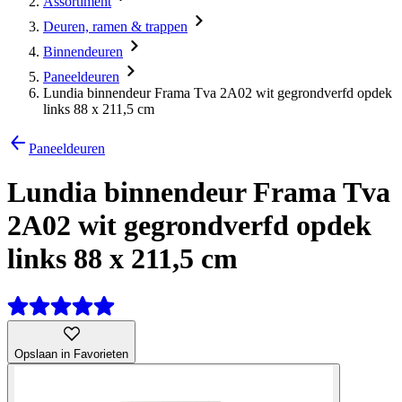
Assortiment
Deuren, ramen & trappen
Binnendeuren
Paneeldeuren
Lundia binnendeur Frama Tva 2A02 wit gegrondverfd opdek
links 88 x 211,5 cm
Paneeldeuren
Lundia binnendeur Frama Tva
2A02 wit gegrondverfd opdek
links 88 x 211,5 cm
Opslaan in Favorieten