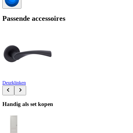
Passende accessoires
Deurklinken
Handig als set kopen