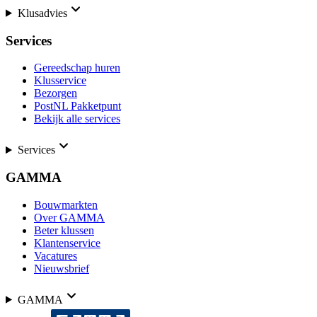
Klusadvies
Services
Gereedschap huren
Klusservice
Bezorgen
PostNL Pakketpunt
Bekijk alle services
Services
GAMMA
Bouwmarkten
Over GAMMA
Beter klussen
Klantenservice
Vacatures
Nieuwsbrief
GAMMA