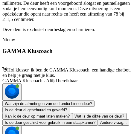
millimeter. De deur heeft een voorgeboord slotgat en paumellegaten
zodat je hem eenvoudig kunt monteren. Deze uitvoering is een
opdekdeur die opent naar rechts en heeft een afmeting van 78 bij
211,5 centimeter.
Deze deur is exclusief deurbeslag en scharnieren.
Nieuw
GAMMA Kluscoach
👋
Hoi klusser, ik ben de GAMMA Kluscoach, een handige chatbot,
en help je graag met je klus.
GAMMA Kluscoach - Altijd bereikbaar
Wat zijn de afmetingen van de Lundia binnendeur?
Is de deur al geschuurd en geverfd?
Kan ik de deur op maat laten maken?
Wat is de dikte van de deur?
Is de deur geschikt voor gebruik in een slaapkamer?
Andere vraag...