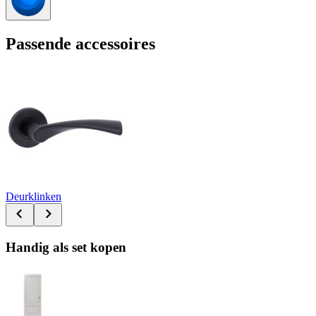
Passende accessoires
Deurklinken
Handig als set kopen