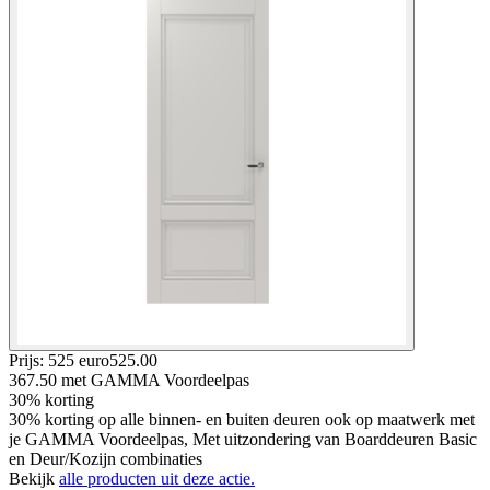
Prijs: 525 euro
525
.
00
367.50
met GAMMA Voordeelpas
30% korting
30% korting op alle binnen- en buiten deuren ook op maatwerk met
je GAMMA Voordeelpas, Met uitzondering van Boarddeuren Basic
en Deur/Kozijn combinaties
Bekijk
alle producten uit deze actie.