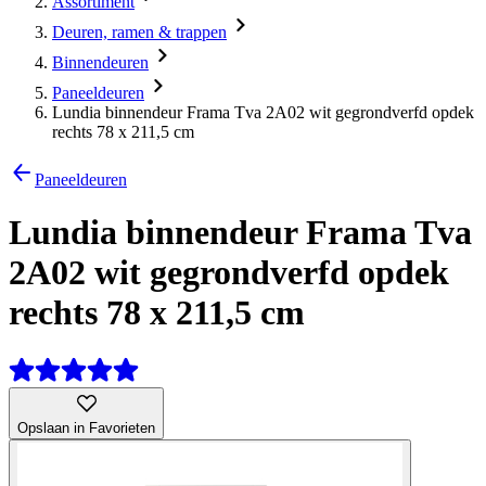
Assortiment
Deuren, ramen & trappen
Binnendeuren
Paneeldeuren
Lundia binnendeur Frama Tva 2A02 wit gegrondverfd opdek
rechts 78 x 211,5 cm
Paneeldeuren
Lundia binnendeur Frama Tva
2A02 wit gegrondverfd opdek
rechts 78 x 211,5 cm
Opslaan in Favorieten