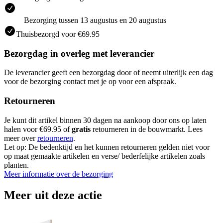
Bezorging tussen 13 augustus en 20 augustus
Thuisbezorgd voor €69.95
Bezorgdag in overleg met leverancier
De leverancier geeft een bezorgdag door of neemt uiterlijk een dag
voor de bezorging contact met je op voor een afspraak.
Retourneren
Je kunt dit artikel binnen 30 dagen na aankoop door ons op laten
halen voor €69.95 of
gratis
retourneren in de bouwmarkt. Lees
meer over
retourneren
.
Let op: De bedenktijd en het kunnen retourneren gelden niet voor
op maat gemaakte artikelen en verse/ bederfelijke artikelen zoals
planten.
Meer informatie over de bezorging
Meer uit deze actie