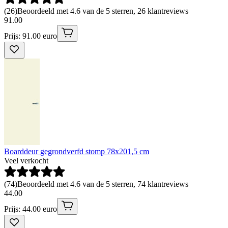
(
26
)
Beoordeeld met 4.6 van de 5 sterren, 26 klantreviews
91
.
00
Prijs: 91.00 euro
Boarddeur gegrondverfd stomp 78x201,5 cm
Veel verkocht
(
74
)
Beoordeeld met 4.6 van de 5 sterren, 74 klantreviews
44
.
00
Prijs: 44.00 euro