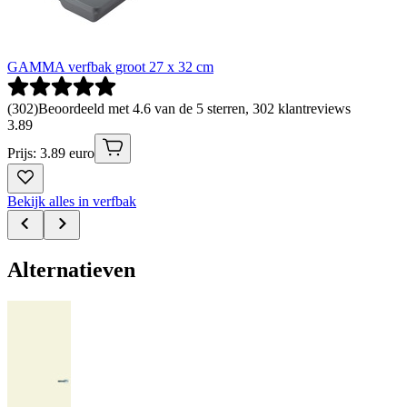
GAMMA verfbak groot 27 x 32 cm
(
302
)
Beoordeeld met 4.6 van de 5 sterren, 302 klantreviews
3
.
89
Prijs: 3.89 euro
Bekijk alles in verfbak
Alternatieven