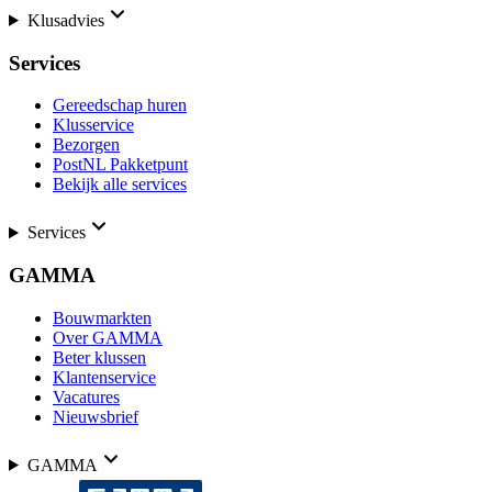
Klusadvies
Services
Gereedschap huren
Klusservice
Bezorgen
PostNL Pakketpunt
Bekijk alle services
Services
GAMMA
Bouwmarkten
Over GAMMA
Beter klussen
Klantenservice
Vacatures
Nieuwsbrief
GAMMA