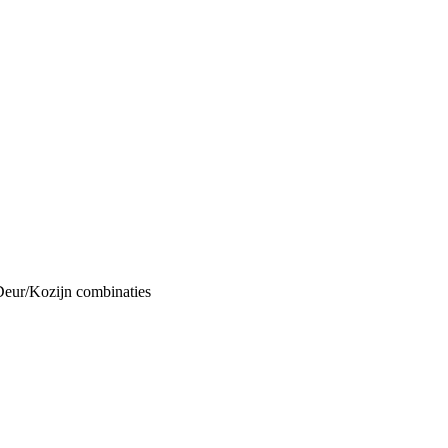
Deur/Kozijn combinaties