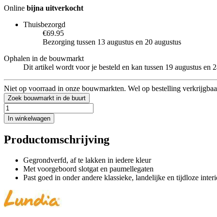
Online
bijna uitverkocht
Thuisbezorgd
€69.95
Bezorging tussen 13 augustus en 20 augustus
Ophalen in de bouwmarkt
Dit artikel wordt voor je besteld en kan tussen 19 augustus en
Niet op voorraad in onze bouwmarkten. Wel op bestelling verkrijgbaa
Zoek bouwmarkt in de buurt
In winkelwagen
Productomschrijving
Gegrondverfd, af te lakken in iedere kleur
Met voorgeboord slotgat en paumellegaten
Past goed in onder andere klassieke, landelijke en tijdloze interi