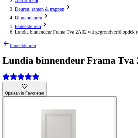
Assortiment
Deuren, ramen & trappen
Binnendeuren
Paneeldeuren
Lundia binnendeur Frama Tva 2A02 wit gegrondverfd opdek r
Paneeldeuren
Lundia binnendeur Frama Tva 2
Opslaan in Favorieten