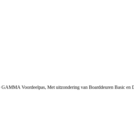
 je GAMMA Voordeelpas, Met uitzondering van Boarddeuren Basic en 