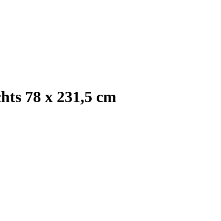
ts 78 x 231,5 cm