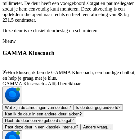
millimeter. De deur heeft een voorgeboord slotgat en paumellegaten
zodat je hem eenvoudig kunt monteren. Deze uitvoering is een
opdekdeur die opent naar rechts en heeft een afmeting van 88 bij
231,5 centimeter.
Deze deur is exclusief deurbeslag en scharnieren.
Nieuw
GAMMA Kluscoach
👋
Hoi klusser, ik ben de GAMMA Kluscoach, een handige chatbot,
en help je graag met je klus.
GAMMA Kluscoach - Altijd bereikbaar
Wat zijn de afmetingen van de deur?
Is de deur gegrondverfd?
Kan ik de deur in een andere kleur lakken?
Heeft de deur een vorgeboord slotgat?
Past deze deur in een klassiek interieur?
Andere vraag...