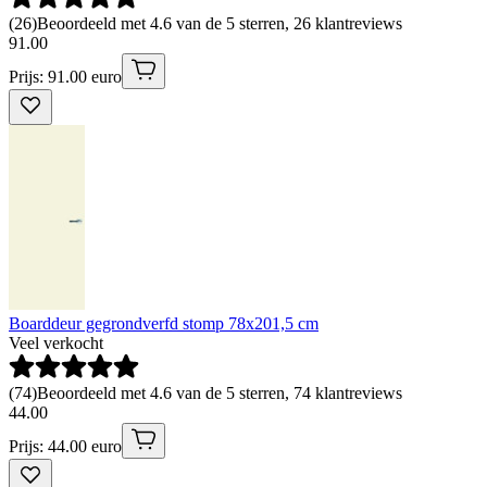
(
26
)
Beoordeeld met 4.6 van de 5 sterren, 26 klantreviews
91
.
00
Prijs: 91.00 euro
Boarddeur gegrondverfd stomp 78x201,5 cm
Veel verkocht
(
74
)
Beoordeeld met 4.6 van de 5 sterren, 74 klantreviews
44
.
00
Prijs: 44.00 euro