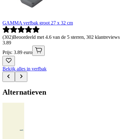
GAMMA verfbak groot 27 x 32 cm
(
302
)
Beoordeeld met 4.6 van de 5 sterren, 302 klantreviews
3
.
89
Prijs: 3.89 euro
Bekijk alles in verfbak
Alternatieven