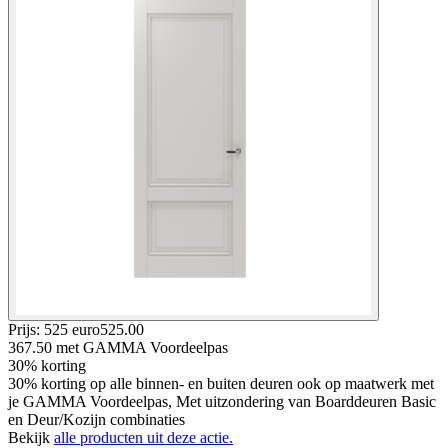
Prijs: 525 euro
525
.
00
367.50
met GAMMA Voordeelpas
30% korting
30% korting op alle binnen- en buiten deuren ook op maatwerk met
je GAMMA Voordeelpas, Met uitzondering van Boarddeuren Basic
en Deur/Kozijn combinaties
Bekijk
alle producten uit deze actie.