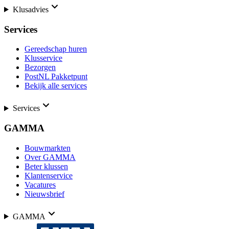
Klusadvies
Services
Gereedschap huren
Klusservice
Bezorgen
PostNL Pakketpunt
Bekijk alle services
Services
GAMMA
Bouwmarkten
Over GAMMA
Beter klussen
Klantenservice
Vacatures
Nieuwsbrief
GAMMA