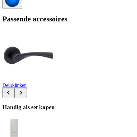
Passende accessoires
Deurklinken
Handig als set kopen