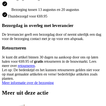
Bezorging tussen 13 augustus en 20 augustus
Thuisbezorgd voor €69.95
Bezorgdag in overleg met leverancier
De leverancier geeft een bezorgdag door of neemt uiterlijk een dag
voor de bezorging contact met je op voor een afspraak.
Retourneren
Je kunt dit artikel binnen 30 dagen na aankoop door ons op laten
halen voor €69.95 of
gratis
retourneren in de bouwmarkt. Lees
meer over
retourneren
.
Let op: De bedenktijd en het kunnen retourneren gelden niet voor
op maat gemaakte artikelen en verse/ bederfelijke artikelen zoals
planten.
Meer informatie over de bezorging
Meer uit deze actie