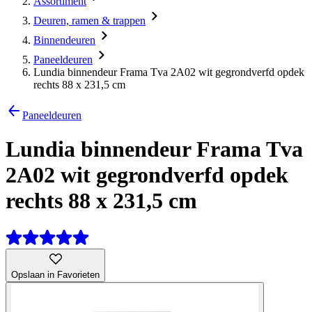
Assortiment
Deuren, ramen & trappen
Binnendeuren
Paneeldeuren
Lundia binnendeur Frama Tva 2A02 wit gegrondverfd opdek
rechts 88 x 231,5 cm
Paneeldeuren
Lundia binnendeur Frama Tva
2A02 wit gegrondverfd opdek
rechts 88 x 231,5 cm
Opslaan in Favorieten