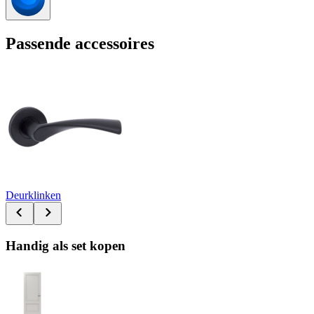
Passende accessoires
Deurklinken
Handig als set kopen