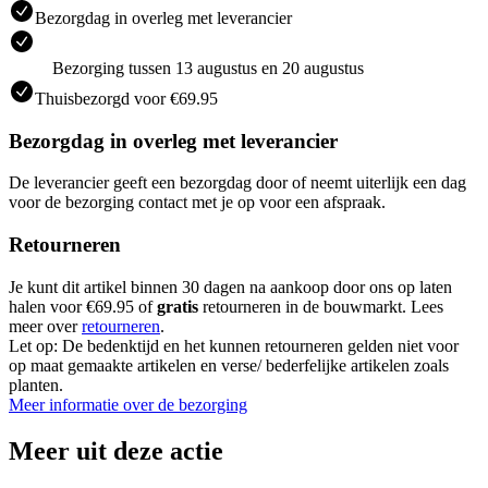
Bezorgdag in overleg met leverancier
Bezorging tussen 13 augustus en 20 augustus
Thuisbezorgd voor €69.95
Bezorgdag in overleg met leverancier
De leverancier geeft een bezorgdag door of neemt uiterlijk een dag
voor de bezorging contact met je op voor een afspraak.
Retourneren
Je kunt dit artikel binnen 30 dagen na aankoop door ons op laten
halen voor €69.95 of
gratis
retourneren in de bouwmarkt. Lees
meer over
retourneren
.
Let op: De bedenktijd en het kunnen retourneren gelden niet voor
op maat gemaakte artikelen en verse/ bederfelijke artikelen zoals
planten.
Meer informatie over de bezorging
Meer uit deze actie