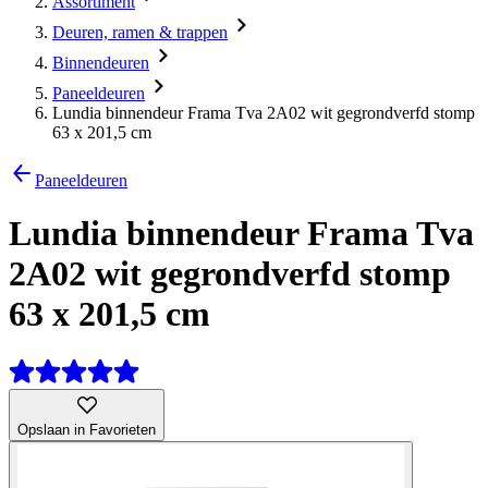
Assortiment
Deuren, ramen & trappen
Binnendeuren
Paneeldeuren
Lundia binnendeur Frama Tva 2A02 wit gegrondverfd stomp
63 x 201,5 cm
Paneeldeuren
Lundia binnendeur Frama Tva
2A02 wit gegrondverfd stomp
63 x 201,5 cm
Opslaan in Favorieten