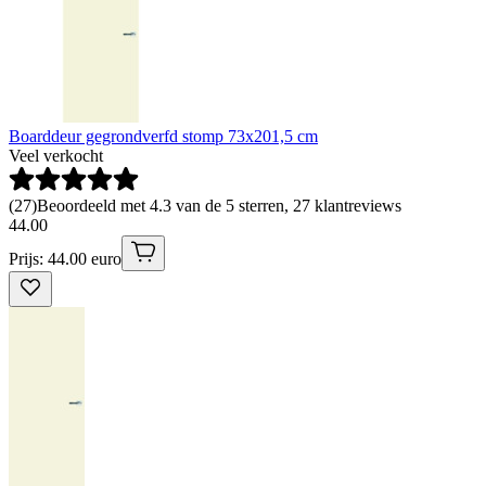
Boarddeur gegrondverfd stomp 73x201,5 cm
Veel verkocht
(
27
)
Beoordeeld met 4.3 van de 5 sterren, 27 klantreviews
44
.
00
Prijs: 44.00 euro