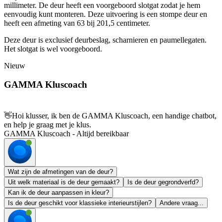
millimeter. De deur heeft een voorgeboord slotgat zodat je hem
eenvoudig kunt monteren. Deze uitvoering is een stompe deur en
heeft een afmeting van 63 bij 201,5 centimeter.
Deze deur is exclusief deurbeslag, scharnieren en paumellegaten.
Het slotgat is wel voorgeboord.
Nieuw
GAMMA Kluscoach
👋
Hoi klusser, ik ben de GAMMA Kluscoach, een handige chatbot,
en help je graag met je klus.
GAMMA Kluscoach - Altijd bereikbaar
Wat zijn de afmetingen van de deur?
Uit welk materiaal is de deur gemaakt?
Is de deur gegrondverfd?
Kan ik de deur aanpassen in kleur?
Is de deur geschikt voor klassieke interieurstijlen?
Andere vraag...