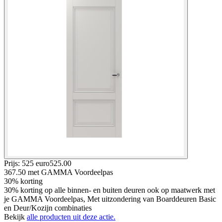
Prijs: 525 euro
525
.
00
367.50
met GAMMA Voordeelpas
30% korting
30% korting op alle binnen- en buiten deuren ook op maatwerk met
je GAMMA Voordeelpas, Met uitzondering van Boarddeuren Basic
en Deur/Kozijn combinaties
Bekijk
alle producten uit deze actie.