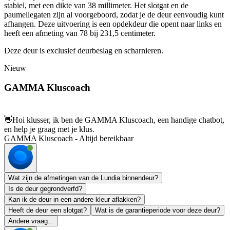
stabiel, met een dikte van 38 millimeter. Het slotgat en de
paumellegaten zijn al voorgeboord, zodat je de deur eenvoudig kunt
afhangen. Deze uitvoering is een opdekdeur die opent naar links en
heeft een afmeting van 78 bij 231,5 centimeter.
Deze deur is exclusief deurbeslag en scharnieren.
Nieuw
GAMMA Kluscoach
👋
Hoi klusser, ik ben de GAMMA Kluscoach, een handige chatbot,
en help je graag met je klus.
GAMMA Kluscoach - Altijd bereikbaar
Wat zijn de afmetingen van de Lundia binnendeur?
Is de deur gegrondverfd?
Kan ik de deur in een andere kleur aflakken?
Heeft de deur een slotgat?
Wat is de garantieperiode voor deze deur?
Andere vraag...