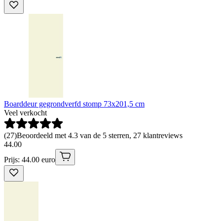
Boarddeur gegrondverfd stomp 73x201,5 cm
Veel verkocht
(
27
)
Beoordeeld met 4.3 van de 5 sterren, 27 klantreviews
44
.
00
Prijs: 44.00 euro