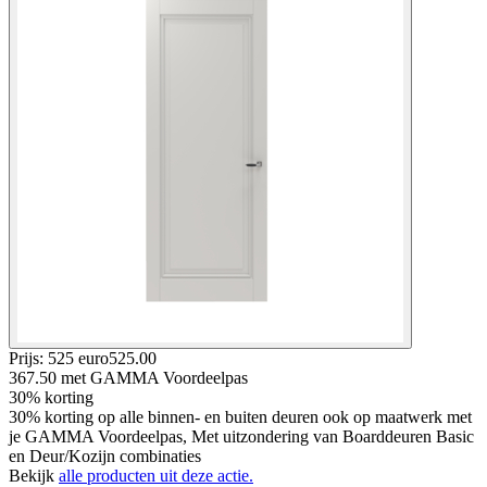
Prijs: 525 euro
525
.
00
367.50
met GAMMA Voordeelpas
30% korting
30% korting op alle binnen- en buiten deuren ook op maatwerk met
je GAMMA Voordeelpas, Met uitzondering van Boarddeuren Basic
en Deur/Kozijn combinaties
Bekijk
alle producten uit deze actie.