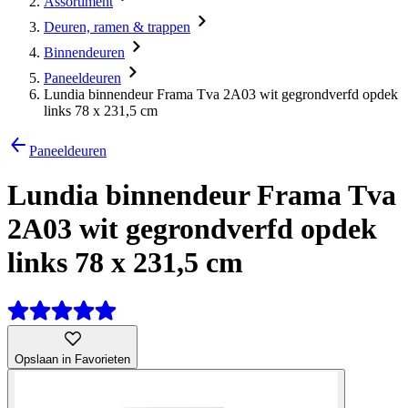
Assortiment
Deuren, ramen & trappen
Binnendeuren
Paneeldeuren
Lundia binnendeur Frama Tva 2A03 wit gegrondverfd opdek
links 78 x 231,5 cm
Paneeldeuren
Lundia binnendeur Frama Tva
2A03 wit gegrondverfd opdek
links 78 x 231,5 cm
Opslaan in Favorieten