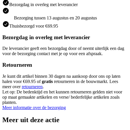
Bezorgdag in overleg met leverancier
Bezorging tussen 13 augustus en 20 augustus
Thuisbezorgd voor €69.95
Bezorgdag in overleg met leverancier
De leverancier geeft een bezorgdag door of neemt uiterlijk een dag
voor de bezorging contact met je op voor een afspraak.
Retourneren
Je kunt dit artikel binnen 30 dagen na aankoop door ons op laten
halen voor €69.95 of
gratis
retourneren in de bouwmarkt. Lees
meer over
retourneren
.
Let op: De bedenktijd en het kunnen retourneren gelden niet voor
op maat gemaakte artikelen en verse/ bederfelijke artikelen zoals
planten.
Meer informatie over de bezorging
Meer uit deze actie