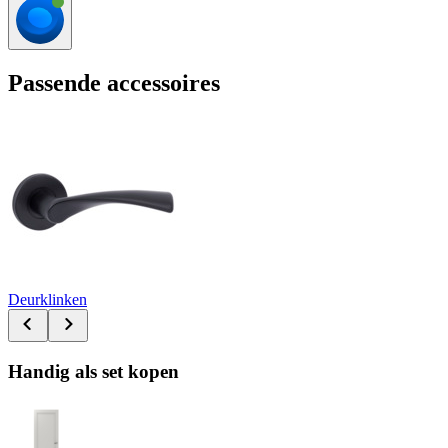
Passende accessoires
Deurklinken
Handig als set kopen