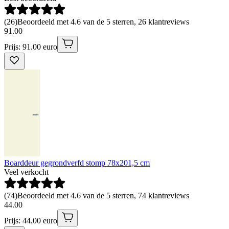
(
26
)
Beoordeeld met 4.6 van de 5 sterren, 26 klantreviews
91
.
00
Prijs: 91.00 euro
Boarddeur gegrondverfd stomp 78x201,5 cm
Veel verkocht
(
74
)
Beoordeeld met 4.6 van de 5 sterren, 74 klantreviews
44
.
00
Prijs: 44.00 euro