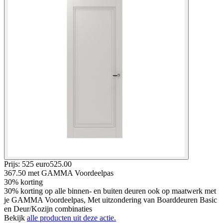
Prijs: 525 euro
525
.
00
367.50
met GAMMA Voordeelpas
30% korting
30% korting op alle binnen- en buiten deuren ook op maatwerk met
je GAMMA Voordeelpas, Met uitzondering van Boarddeuren Basic
en Deur/Kozijn combinaties
Bekijk
alle producten uit deze actie.