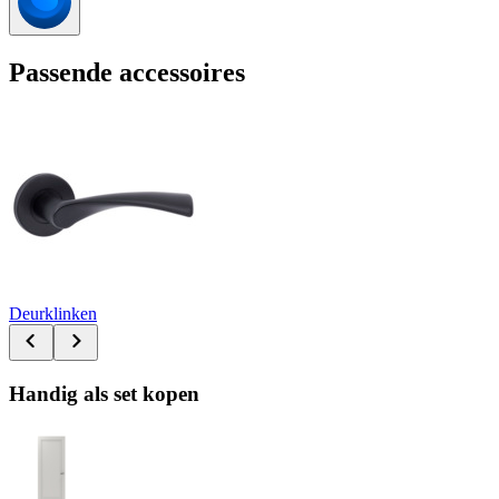
Passende accessoires
Deurklinken
Handig als set kopen