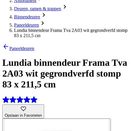
Assortiment
Deuren, ramen & trappen
Binnendeuren
Paneeldeuren
Lundia binnendeur Frama Tva 2A03 wit gegrondverfd stomp
83 x 211,5 cm
Paneeldeuren
Lundia binnendeur Frama Tva
2A03 wit gegrondverfd stomp
83 x 211,5 cm
Opslaan in Favorieten