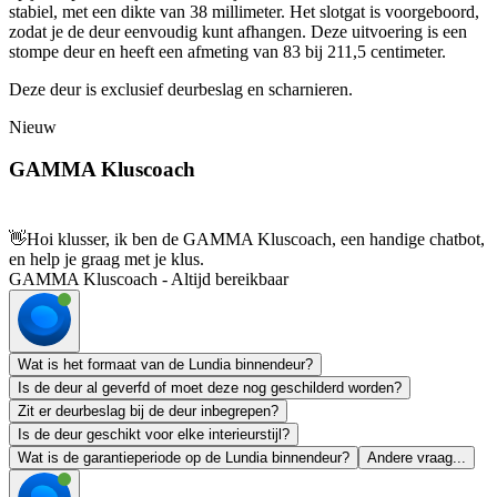
stabiel, met een dikte van 38 millimeter. Het slotgat is voorgeboord,
zodat je de deur eenvoudig kunt afhangen. Deze uitvoering is een
stompe deur en heeft een afmeting van 83 bij 211,5 centimeter.
Deze deur is exclusief deurbeslag en scharnieren.
Nieuw
GAMMA Kluscoach
👋
Hoi klusser, ik ben de GAMMA Kluscoach, een handige chatbot,
en help je graag met je klus.
GAMMA Kluscoach - Altijd bereikbaar
Wat is het formaat van de Lundia binnendeur?
Is de deur al geverfd of moet deze nog geschilderd worden?
Zit er deurbeslag bij de deur inbegrepen?
Is de deur geschikt voor elke interieurstijl?
Wat is de garantieperiode op de Lundia binnendeur?
Andere vraag...