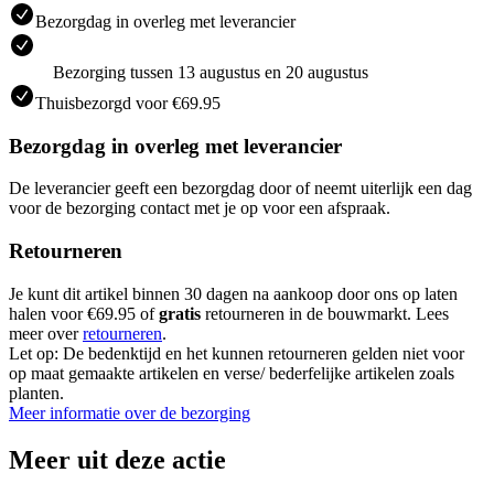
Bezorgdag in overleg met leverancier
Bezorging tussen 13 augustus en 20 augustus
Thuisbezorgd voor €69.95
Bezorgdag in overleg met leverancier
De leverancier geeft een bezorgdag door of neemt uiterlijk een dag
voor de bezorging contact met je op voor een afspraak.
Retourneren
Je kunt dit artikel binnen 30 dagen na aankoop door ons op laten
halen voor €69.95 of
gratis
retourneren in de bouwmarkt. Lees
meer over
retourneren
.
Let op: De bedenktijd en het kunnen retourneren gelden niet voor
op maat gemaakte artikelen en verse/ bederfelijke artikelen zoals
planten.
Meer informatie over de bezorging
Meer uit deze actie