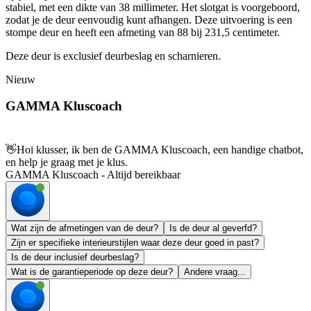
stabiel, met een dikte van 38 millimeter. Het slotgat is voorgeboord,
zodat je de deur eenvoudig kunt afhangen. Deze uitvoering is een
stompe deur en heeft een afmeting van 88 bij 231,5 centimeter.
Deze deur is exclusief deurbeslag en scharnieren.
Nieuw
GAMMA Kluscoach
👋
Hoi klusser, ik ben de GAMMA Kluscoach, een handige chatbot,
en help je graag met je klus.
GAMMA Kluscoach - Altijd bereikbaar
Wat zijn de afmetingen van de deur?
Is de deur al geverfd?
Zijn er specifieke interieurstijlen waar deze deur goed in past?
Is de deur inclusief deurbeslag?
Wat is de garantieperiode op deze deur?
Andere vraag...