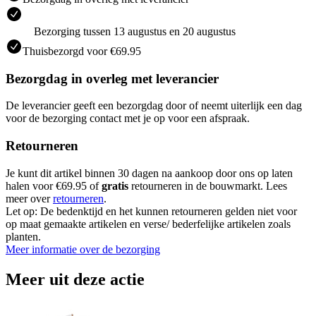
Bezorging tussen 13 augustus en 20 augustus
Thuisbezorgd voor €69.95
Bezorgdag in overleg met leverancier
De leverancier geeft een bezorgdag door of neemt uiterlijk een dag
voor de bezorging contact met je op voor een afspraak.
Retourneren
Je kunt dit artikel binnen 30 dagen na aankoop door ons op laten
halen voor €69.95 of
gratis
retourneren in de bouwmarkt. Lees
meer over
retourneren
.
Let op: De bedenktijd en het kunnen retourneren gelden niet voor
op maat gemaakte artikelen en verse/ bederfelijke artikelen zoals
planten.
Meer informatie over de bezorging
Meer uit deze actie