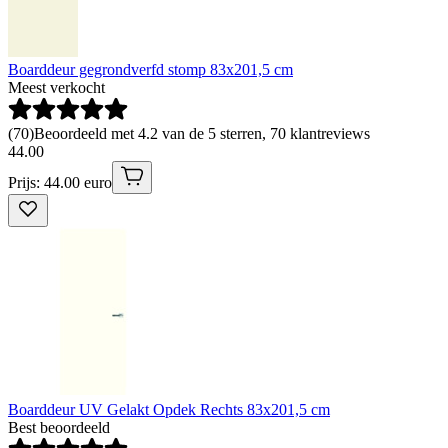
Boarddeur gegrondverfd stomp 83x201,5 cm
Meest verkocht
(
70
)
Beoordeeld met 4.2 van de 5 sterren, 70 klantreviews
44
.
00
Prijs: 44.00 euro
Boarddeur UV Gelakt Opdek Rechts 83x201,5 cm
Best beoordeeld