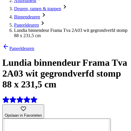
Assortiment
Deuren, ramen & trappen
Binnendeuren
Paneeldeuren
Lundia binnendeur Frama Tva 2A03 wit gegrondverfd stomp
88 x 231,5 cm
Paneeldeuren
Lundia binnendeur Frama Tva
2A03 wit gegrondverfd stomp
88 x 231,5 cm
Opslaan in Favorieten