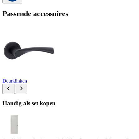
Passende accessoires
Deurklinken
Handig als set kopen