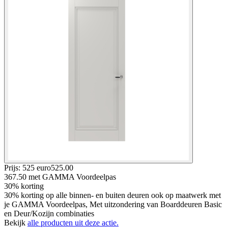
Prijs: 525 euro
525
.
00
367.50
met GAMMA Voordeelpas
30% korting
30% korting op alle binnen- en buiten deuren ook op maatwerk met
je GAMMA Voordeelpas, Met uitzondering van Boarddeuren Basic
en Deur/Kozijn combinaties
Bekijk
alle producten uit deze actie.