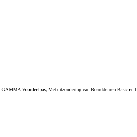
 je GAMMA Voordeelpas, Met uitzondering van Boarddeuren Basic en 