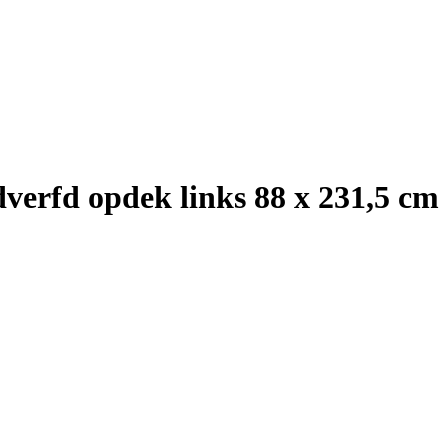
verfd opdek links 88 x 231,5 cm