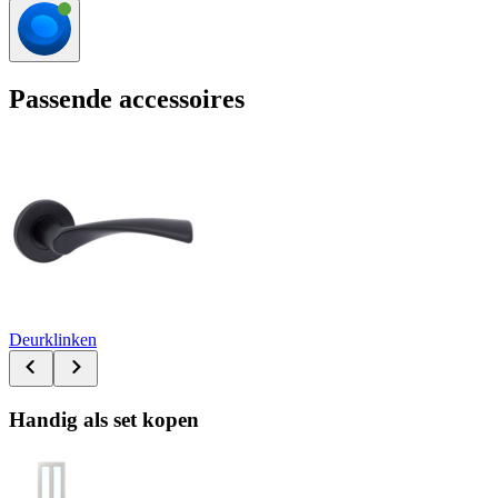
Passende accessoires
Deurklinken
Handig als set kopen