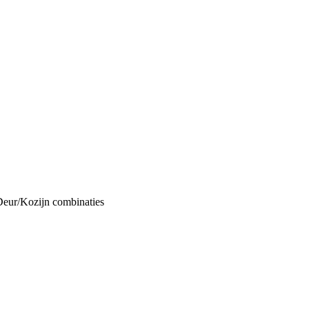
Deur/Kozijn combinaties