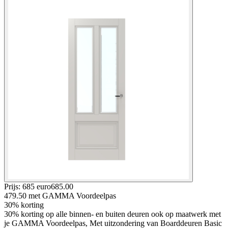
Prijs: 685 euro
685
.
00
479.50
met GAMMA Voordeelpas
30% korting
30% korting op alle binnen- en buiten deuren ook op maatwerk met
je GAMMA Voordeelpas, Met uitzondering van Boarddeuren Basic