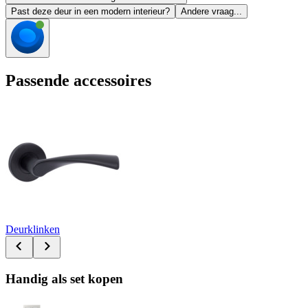
Past deze deur in een modern interieur?
Andere vraag...
Passende accessoires
Deurklinken
Handig als set kopen