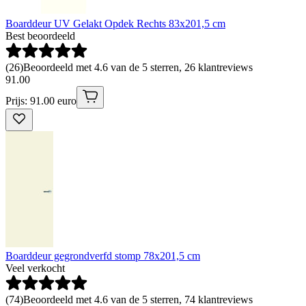
Boarddeur UV Gelakt Opdek Rechts 83x201,5 cm
Best beoordeeld
(
26
)
Beoordeeld met 4.6 van de 5 sterren, 26 klantreviews
91
.
00
Prijs: 91.00 euro
Boarddeur gegrondverfd stomp 78x201,5 cm
Veel verkocht
(
74
)
Beoordeeld met 4.6 van de 5 sterren, 74 klantreviews