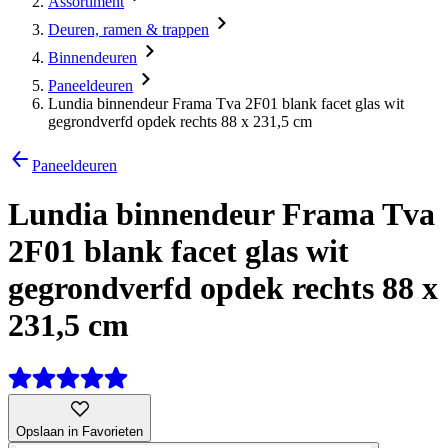
Assortiment
Deuren, ramen & trappen
Binnendeuren
Paneeldeuren
Lundia binnendeur Frama Tva 2F01 blank facet glas wit
gegrondverfd opdek rechts 88 x 231,5 cm
Paneeldeuren
Lundia binnendeur Frama Tva
2F01 blank facet glas wit
gegrondverfd opdek rechts 88 x
231,5 cm
Opslaan in Favorieten