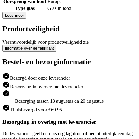
Oorsprong van hout
Europa
Type glas
Glas in lood
Lees meer
Productveiligheid
Verantwoordelijk voor productveiligheid zie
informatie over de fabrikant
Bestel- en bezorginformatie
Bezorgd door onze leverancier
Bezorgdag in overleg met leverancier
Bezorging tussen 13 augustus en 20 augustus
Thuisbezorgd voor €69.95
Bezorgdag in overleg met leverancier
De leverancier geeft een bezorgdag door of neemt uiterlijk een dag