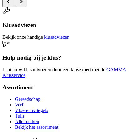
Klusadviezen
Bekijk onze handige
klusadviezen
Hulp nodig bij je klus?
Laat jouw klus uitvoeren door een klusexpert met de
GAMMA
Klusservice
Assortiment
Gereedschap
Verf
Vloeren & tegels
Tuin
Alle merken
Bekijk het assortiment