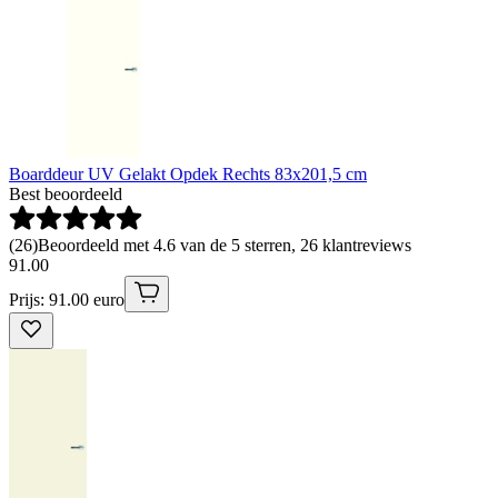
Boarddeur UV Gelakt Opdek Rechts 83x201,5 cm
Best beoordeeld
(
26
)
Beoordeeld met 4.6 van de 5 sterren, 26 klantreviews
91
.
00
Prijs: 91.00 euro