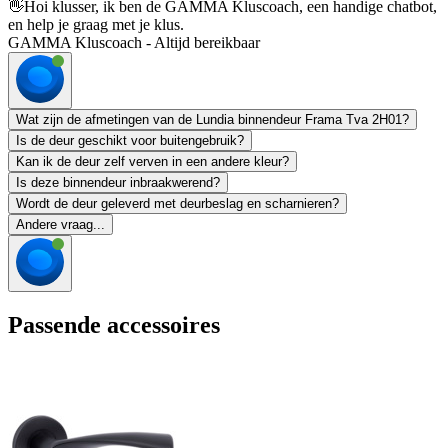
👋
Hoi klusser, ik ben de GAMMA Kluscoach, een handige chatbot,
en help je graag met je klus.
GAMMA Kluscoach - Altijd bereikbaar
Wat zijn de afmetingen van de Lundia binnendeur Frama Tva 2H01?
Is de deur geschikt voor buitengebruik?
Kan ik de deur zelf verven in een andere kleur?
Is deze binnendeur inbraakwerend?
Wordt de deur geleverd met deurbeslag en scharnieren?
Andere vraag...
Passende accessoires