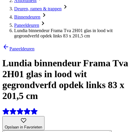
Assortiment
Deuren, ramen & trappen
Binnendeuren
Paneeldeuren
Lundia binnendeur Frama Tva 2H01 glas in lood wit
gegrondverfd opdek links 83 x 201,5 cm
Paneeldeuren
Lundia binnendeur Frama Tva
2H01 glas in lood wit
gegrondverfd opdek links 83 x
201,5 cm
Opslaan in Favorieten