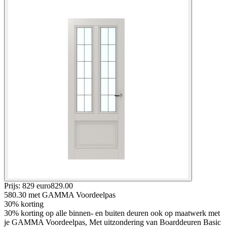
Prijs: 829 euro
829
.
00
580.30
met GAMMA Voordeelpas
30% korting
30% korting op alle binnen- en buiten deuren ook op maatwerk met
je GAMMA Voordeelpas, Met uitzondering van Boarddeuren Basic