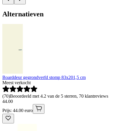
Alternatieven
Boarddeur gegrondverfd stomp 83x201,5 cm
Meest verkocht
(
70
)
Beoordeeld met 4.2 van de 5 sterren, 70 klantreviews
44
.
00
Prijs: 44.00 euro