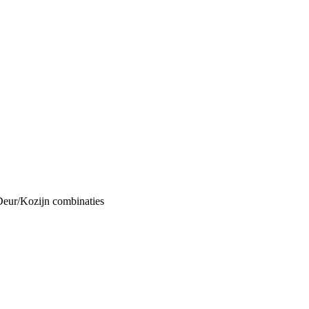
Deur/Kozijn combinaties