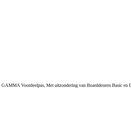
 je GAMMA Voordeelpas, Met uitzondering van Boarddeuren Basic en 