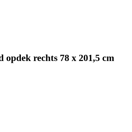
d opdek rechts 78 x 201,5 cm