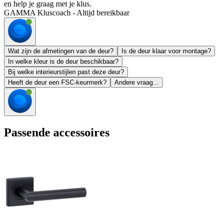
en help je graag met je klus.
GAMMA Kluscoach - Altijd bereikbaar
Wat zijn de afmetingen van de deur?
Is de deur klaar voor montage?
In welke kleur is de deur beschikbaar?
Bij welke interieurstijlen past deze deur?
Heeft de deur een FSC-keurmerk?
Andere vraag...
Passende accessoires