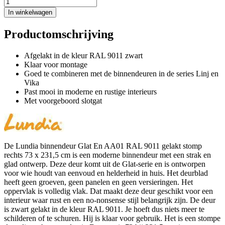
In winkelwagen
Productomschrijving
Afgelakt in de kleur RAL 9011 zwart
Klaar voor montage
Goed te combineren met de binnendeuren in de series Linj en
Vika
Past mooi in moderne en rustige interieurs
Met voorgeboord slotgat
De Lundia binnendeur Glat En AA01 RAL 9011 gelakt stomp
rechts 73 x 231,5 cm is een moderne binnendeur met een strak en
glad ontwerp. Deze deur komt uit de Glat-serie en is ontworpen
voor wie houdt van eenvoud en helderheid in huis. Het deurblad
heeft geen groeven, geen panelen en geen versieringen. Het
oppervlak is volledig vlak. Dat maakt deze deur geschikt voor een
interieur waar rust en een no-nonsense stijl belangrijk zijn. De deur
is zwart gelakt in de kleur RAL 9011. Je hoeft dus niets meer te
schilderen of te schuren. Hij is klaar voor gebruik. Het is een stompe