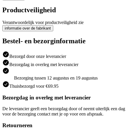
Productveiligheid
Verantwoordelijk voor productveiligheid zie
informatie over de fabrikant
Bestel- en bezorginformatie
Bezorgd door onze leverancier
Bezorgdag in overleg met leverancier
Bezorging tussen 12 augustus en 19 augustus
Thuisbezorgd voor €69.95
Bezorgdag in overleg met leverancier
De leverancier geeft een bezorgdag door of neemt uiterlijk een dag
voor de bezorging contact met je op voor een afspraak.
Retourneren