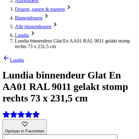
Assortiment
Deuren, ramen & trappen
Binnendeuren
Alle binnendeuren
Lundia
Lundia binnendeur Glat En AA01 RAL 9011 gelakt stomp
rechts 73 x 231,5 cm
Lundia
Lundia binnendeur Glat En
AA01 RAL 9011 gelakt stomp
rechts 73 x 231,5 cm
Opslaan in Favorieten