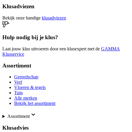
Klusadviezen
Bekijk onze handige
klusadviezen
Hulp nodig bij je klus?
Laat jouw klus uitvoeren door een klusexpert met de
GAMMA
Klusservice
Assortiment
Gereedschap
Verf
Vloeren & tegels
Tuin
Alle merken
Bekijk het assortiment
Assortiment
Klusadvies