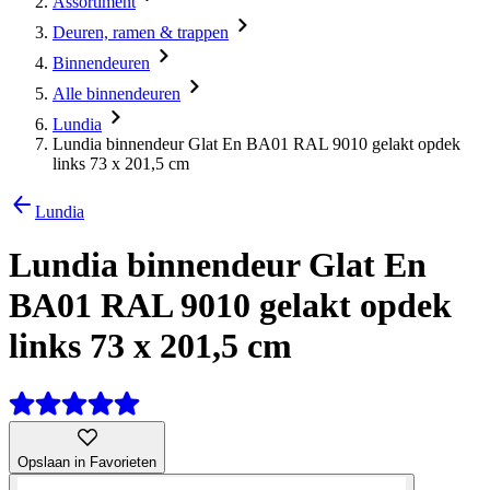
Assortiment
Deuren, ramen & trappen
Binnendeuren
Alle binnendeuren
Lundia
Lundia binnendeur Glat En BA01 RAL 9010 gelakt opdek
links 73 x 201,5 cm
Lundia
Lundia binnendeur Glat En
BA01 RAL 9010 gelakt opdek
links 73 x 201,5 cm
Opslaan in Favorieten