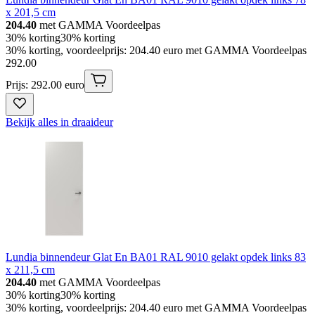
x 201,5 cm
204.40
met GAMMA Voordeelpas
30% korting
30% korting
30% korting, voordeelprijs: 204.40 euro met GAMMA Voordeelpas
292
.
00
Prijs: 292.00 euro
Bekijk alles in draaideur
Lundia binnendeur Glat En BA01 RAL 9010 gelakt opdek links 83
x 211,5 cm
204.40
met GAMMA Voordeelpas
30% korting
30% korting
30% korting, voordeelprijs: 204.40 euro met GAMMA Voordeelpas