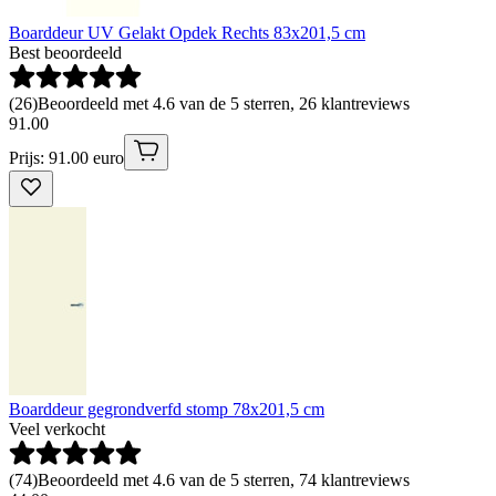
Boarddeur UV Gelakt Opdek Rechts 83x201,5 cm
Best beoordeeld
(
26
)
Beoordeeld met 4.6 van de 5 sterren, 26 klantreviews
91
.
00
Prijs: 91.00 euro
Boarddeur gegrondverfd stomp 78x201,5 cm
Veel verkocht
(
74
)
Beoordeeld met 4.6 van de 5 sterren, 74 klantreviews