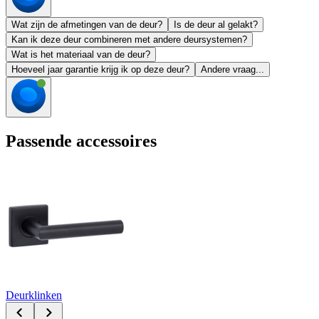
Wat zijn de afmetingen van de deur?
Is de deur al gelakt?
Kan ik deze deur combineren met andere deursystemen?
Wat is het materiaal van de deur?
Hoeveel jaar garantie krijg ik op deze deur?
Andere vraag...
Passende accessoires
Deurklinken