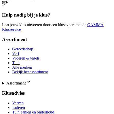
Hulp nodig bij je klus?
Laat jouw klus uitvoeren door een klusexpert met de
GAMMA
Klusservice
Assortiment
Gereedschap
Verf
Vloeren & tegels
Tuin
Alle merken
Bekijk het assortiment
Assortiment
Klusadvies
Verven
Isoleren
Tuin aanleg en onderhoud