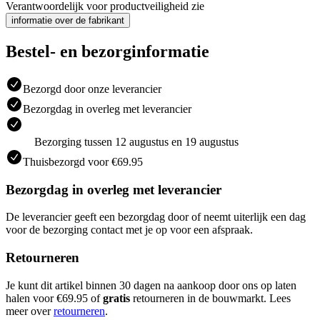
Verantwoordelijk voor productveiligheid zie
informatie over de fabrikant
Bestel- en bezorginformatie
Bezorgd door onze leverancier
Bezorgdag in overleg met leverancier
Bezorging tussen 12 augustus en 19 augustus
Thuisbezorgd voor €69.95
Bezorgdag in overleg met leverancier
De leverancier geeft een bezorgdag door of neemt uiterlijk een dag
voor de bezorging contact met je op voor een afspraak.
Retourneren
Je kunt dit artikel binnen 30 dagen na aankoop door ons op laten
halen voor €69.95 of
gratis
retourneren in de bouwmarkt. Lees
meer over
retourneren
.