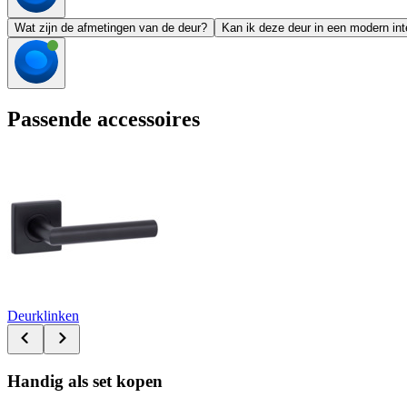
Wat zijn de afmetingen van de deur?
Kan ik deze deur in een modern int
Passende accessoires
Deurklinken
Handig als set kopen