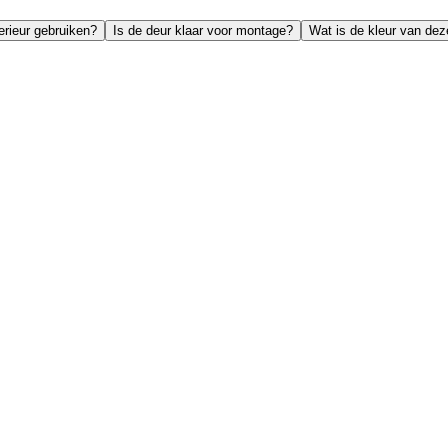
erieur gebruiken?
Is de deur klaar voor montage?
Wat is de kleur van dez