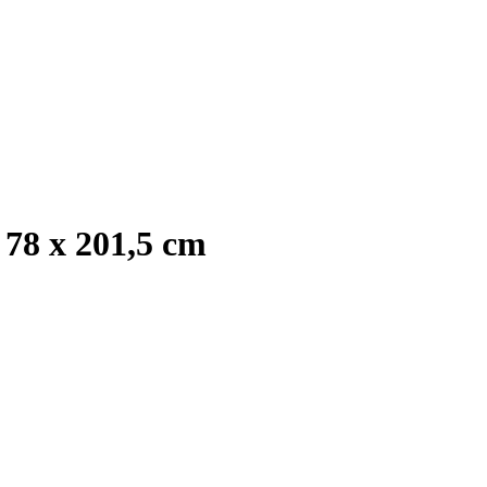
78 x 201,5 cm