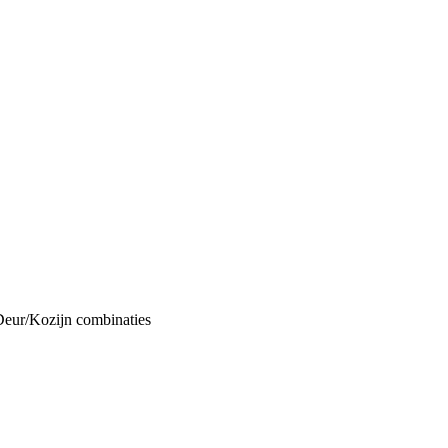
Deur/Kozijn combinaties