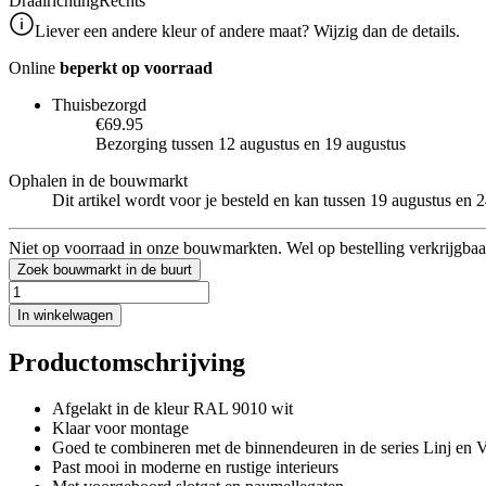
Draairichting
Rechts
Liever een andere kleur of andere maat? Wijzig dan de details.
Online
beperkt op voorraad
Thuisbezorgd
€69.95
Bezorging tussen 12 augustus en 19 augustus
Ophalen in de bouwmarkt
Dit artikel wordt voor je besteld en kan tussen 19 augustus en
Niet op voorraad in onze bouwmarkten. Wel op bestelling verkrijgbaa
Zoek bouwmarkt in de buurt
In winkelwagen
Productomschrijving
Afgelakt in de kleur RAL 9010 wit
Klaar voor montage
Goed te combineren met de binnendeuren in de series Linj en 
Past mooi in moderne en rustige interieurs