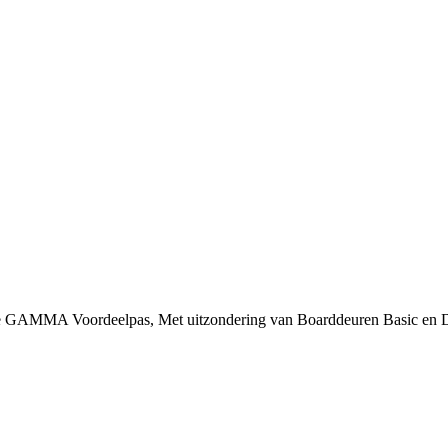
 je GAMMA Voordeelpas, Met uitzondering van Boarddeuren Basic en 