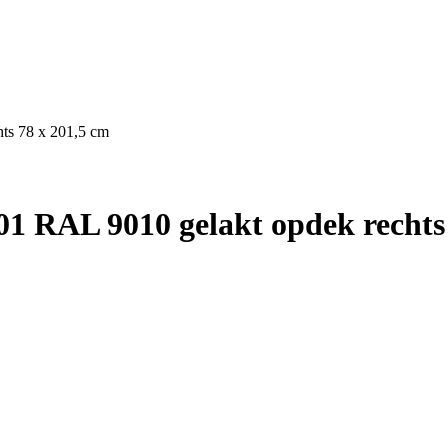
ts 78 x 201,5 cm
1 RAL 9010 gelakt opdek rechts 