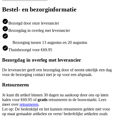
Bestel- en bezorginformatie
Bezorgd door onze leverancier
Bezorgdag in overleg met leverancier
Bezorging tussen 13 augustus en 20 augustus
Thuisbezorgd voor €69.95
Bezorgdag in overleg met leverancier
De leverancier geeft een bezorgdag door of neemt uiterlijk een dag
voor de bezorging contact met je op voor een afspraak.
Retourneren
Je kunt dit artikel binnen 30 dagen na aankoop door ons op laten
halen voor €69.95 of
gratis
retourneren in de bouwmarkt. Lees
meer over
retourneren
.
Let op: De bedenktijd en het kunnen retourneren gelden niet voor
op maat gemaakte artikelen en verse/ bederfelijke artikelen zoals