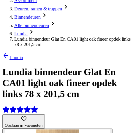
Assortiment
Deuren, ramen & trappen
Binnendeuren
Alle binnendeuren
Lundia
Lundia binnendeur Glat En CA01 light oak fineer opdek links
78 x 201,5 cm
Lundia
Lundia binnendeur Glat En
CA01 light oak fineer opdek
links 78 x 201,5 cm
Opslaan in Favorieten