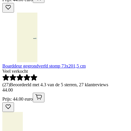
Boarddeur gegrondverfd stomp 73x201,5 cm
Veel verkocht
(
27
)
Beoordeeld met 4.3 van de 5 sterren, 27 klantreviews
44
.
00
Prijs: 44.00 euro