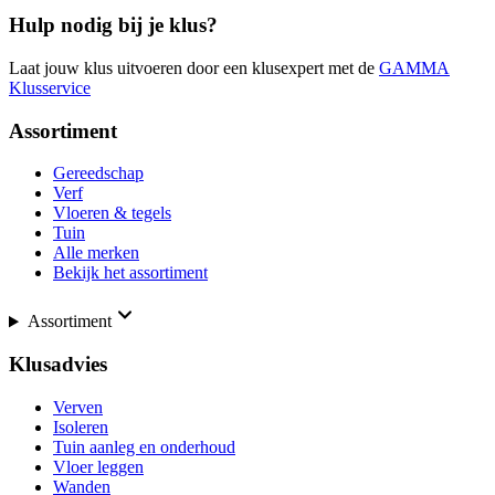
Hulp nodig bij je klus?
Laat jouw klus uitvoeren door een klusexpert met de
GAMMA
Klusservice
Assortiment
Gereedschap
Verf
Vloeren & tegels
Tuin
Alle merken
Bekijk het assortiment
Assortiment
Klusadvies
Verven
Isoleren
Tuin aanleg en onderhoud
Vloer leggen
Wanden