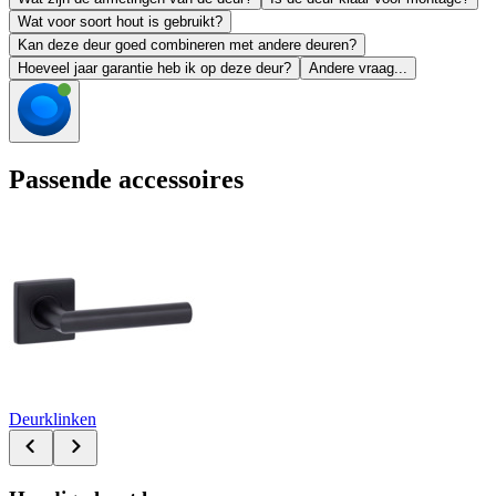
Wat voor soort hout is gebruikt?
Kan deze deur goed combineren met andere deuren?
Hoeveel jaar garantie heb ik op deze deur?
Andere vraag...
Passende accessoires
Deurklinken