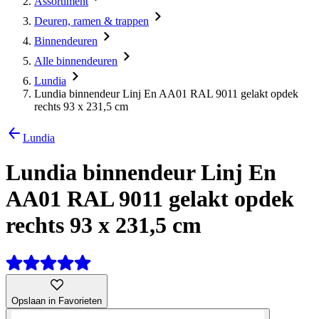
Assortiment
Deuren, ramen & trappen
Binnendeuren
Alle binnendeuren
Lundia
Lundia binnendeur Linj En AA01 RAL 9011 gelakt opdek
rechts 93 x 231,5 cm
Lundia
Lundia binnendeur Linj En
AA01 RAL 9011 gelakt opdek
rechts 93 x 231,5 cm
Opslaan in Favorieten