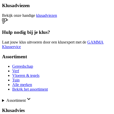
Klusadviezen
Bekijk onze handige
klusadviezen
Hulp nodig bij je klus?
Laat jouw klus uitvoeren door een klusexpert met de
GAMMA
Klusservice
Assortiment
Gereedschap
Verf
Vloeren & tegels
Tuin
Alle merken
Bekijk het assortiment
Assortiment
Klusadvies