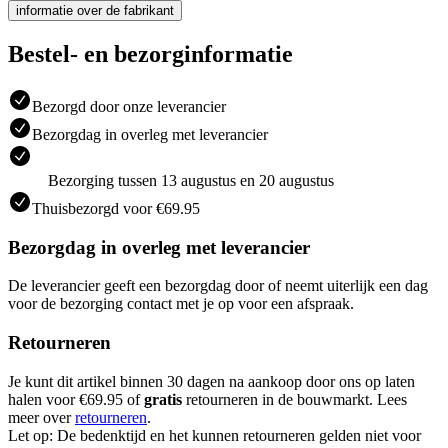
informatie over de fabrikant
Bestel- en bezorginformatie
Bezorgd door onze leverancier
Bezorgdag in overleg met leverancier
Bezorging tussen 13 augustus en 20 augustus
Thuisbezorgd voor €69.95
Bezorgdag in overleg met leverancier
De leverancier geeft een bezorgdag door of neemt uiterlijk een dag
voor de bezorging contact met je op voor een afspraak.
Retourneren
Je kunt dit artikel binnen 30 dagen na aankoop door ons op laten
halen voor €69.95 of
gratis
retourneren in de bouwmarkt. Lees
meer over
retourneren
.
Let op: De bedenktijd en het kunnen retourneren gelden niet voor