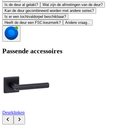
Is de deur al gelakt?
Wat zijn de afmetingen van de deur?
Kan de deur gecombineerd worden met andere series?
Is er een tochtvaldorpel beschikbaar?
Heeft de deur een FSC-keurmerk?
Andere vraag...
Passende accessoires
Deurklinken