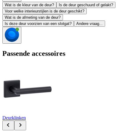
Wat is de kleur van de deur?
Is de deur geschuurd of gelakt?
Voor welke interieurstijlen is de deur geschikt?
Wat is de afmeting van de deur?
Is deze deur voorzien van een slotgat?
Andere vraag...
Passende accessoires
Deurklinken