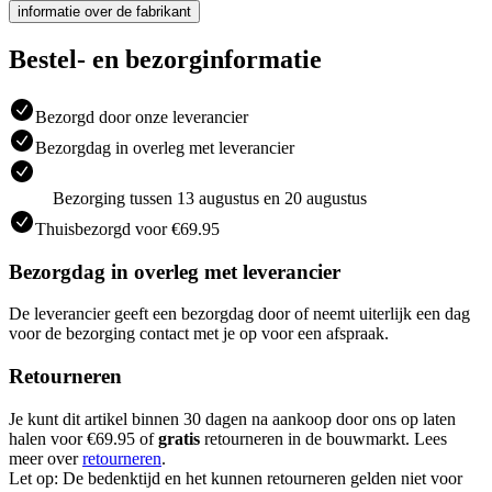
informatie over de fabrikant
Bestel- en bezorginformatie
Bezorgd door onze leverancier
Bezorgdag in overleg met leverancier
Bezorging tussen 13 augustus en 20 augustus
Thuisbezorgd voor €69.95
Bezorgdag in overleg met leverancier
De leverancier geeft een bezorgdag door of neemt uiterlijk een dag
voor de bezorging contact met je op voor een afspraak.
Retourneren
Je kunt dit artikel binnen 30 dagen na aankoop door ons op laten
halen voor €69.95 of
gratis
retourneren in de bouwmarkt. Lees
meer over
retourneren
.
Let op: De bedenktijd en het kunnen retourneren gelden niet voor