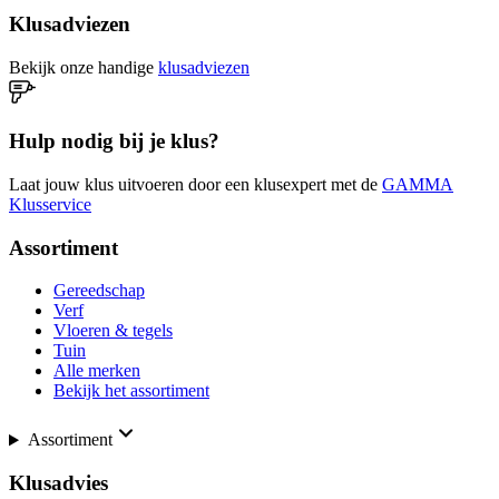
Klusadviezen
Bekijk onze handige
klusadviezen
Hulp nodig bij je klus?
Laat jouw klus uitvoeren door een klusexpert met de
GAMMA
Klusservice
Assortiment
Gereedschap
Verf
Vloeren & tegels
Tuin
Alle merken
Bekijk het assortiment
Assortiment
Klusadvies