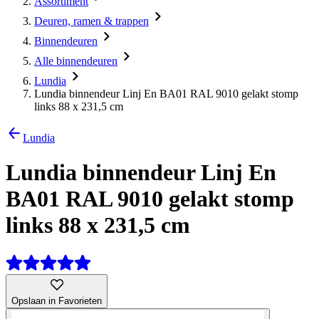
Assortiment
Deuren, ramen & trappen
Binnendeuren
Alle binnendeuren
Lundia
Lundia binnendeur Linj En BA01 RAL 9010 gelakt stomp
links 88 x 231,5 cm
Lundia
Lundia binnendeur Linj En
BA01 RAL 9010 gelakt stomp
links 88 x 231,5 cm
Opslaan in Favorieten