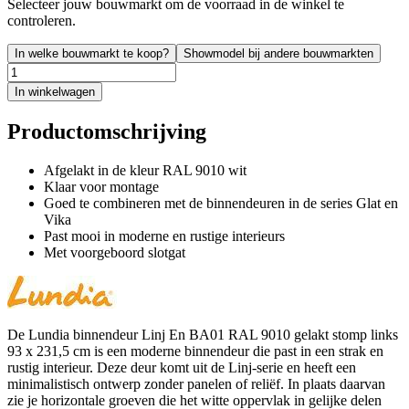
Selecteer jouw bouwmarkt om de voorraad in de winkel te
controleren.
In welke bouwmarkt te koop?
Showmodel bij andere bouwmarkten
In winkelwagen
Productomschrijving
Afgelakt in de kleur RAL 9010 wit
Klaar voor montage
Goed te combineren met de binnendeuren in de series Glat en
Vika
Past mooi in moderne en rustige interieurs
Met voorgeboord slotgat
De Lundia binnendeur Linj En BA01 RAL 9010 gelakt stomp links
93 x 231,5 cm is een moderne binnendeur die past in een strak en
rustig interieur. Deze deur komt uit de Linj-serie en heeft een
minimalistisch ontwerp zonder panelen of reliëf. In plaats daarvan
zie je horizontale groeven die het witte oppervlak in gelijke delen