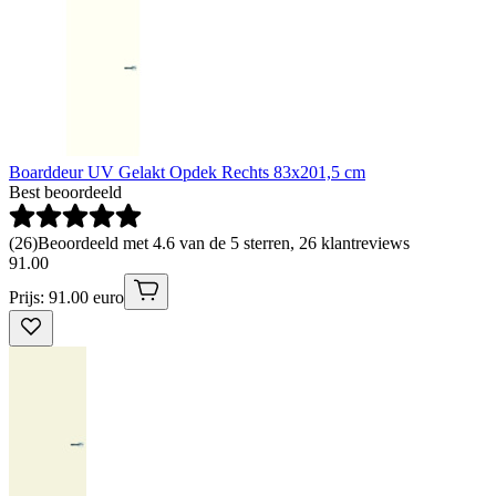
Boarddeur UV Gelakt Opdek Rechts 83x201,5 cm
Best beoordeeld
(
26
)
Beoordeeld met 4.6 van de 5 sterren, 26 klantreviews
91
.
00
Prijs: 91.00 euro