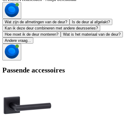
Wat zijn de afmetingen van de deur?
Is de deur al afgelakt?
Kan ik deze deur combineren met andere deursseries?
Hoe moet ik de deur monteren?
Wat is het materiaal van de deur?
Andere vraag...
Passende accessoires