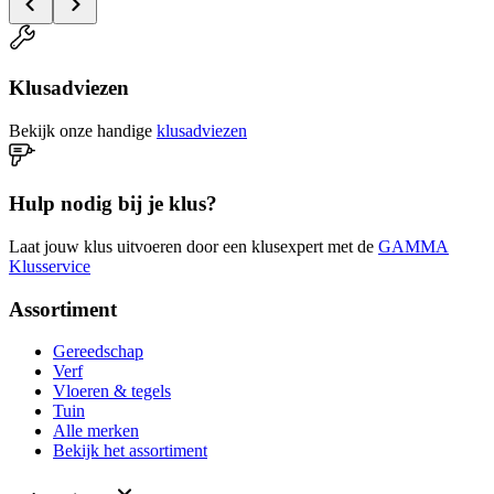
Klusadviezen
Bekijk onze handige
klusadviezen
Hulp nodig bij je klus?
Laat jouw klus uitvoeren door een klusexpert met de
GAMMA
Klusservice
Assortiment
Gereedschap
Verf
Vloeren & tegels
Tuin
Alle merken
Bekijk het assortiment