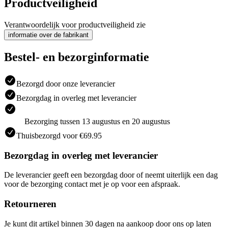
Productveiligheid
Verantwoordelijk voor productveiligheid zie
informatie over de fabrikant
Bestel- en bezorginformatie
Bezorgd door onze leverancier
Bezorgdag in overleg met leverancier
Bezorging tussen 13 augustus en 20 augustus
Thuisbezorgd voor €69.95
Bezorgdag in overleg met leverancier
De leverancier geeft een bezorgdag door of neemt uiterlijk een dag
voor de bezorging contact met je op voor een afspraak.
Retourneren
Je kunt dit artikel binnen 30 dagen na aankoop door ons op laten