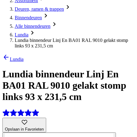
Assortiment
Deuren, ramen & trappen
Binnendeuren
Alle binnendeuren
Lundia
Lundia binnendeur Linj En BA01 RAL 9010 gelakt stomp
links 93 x 231,5 cm
Lundia
Lundia binnendeur Linj En
BA01 RAL 9010 gelakt stomp
links 93 x 231,5 cm
Opslaan in Favorieten