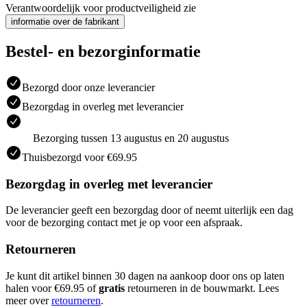
Verantwoordelijk voor productveiligheid zie
informatie over de fabrikant
Bestel- en bezorginformatie
Bezorgd door onze leverancier
Bezorgdag in overleg met leverancier
Bezorging tussen 13 augustus en 20 augustus
Thuisbezorgd voor €69.95
Bezorgdag in overleg met leverancier
De leverancier geeft een bezorgdag door of neemt uiterlijk een dag
voor de bezorging contact met je op voor een afspraak.
Retourneren
Je kunt dit artikel binnen 30 dagen na aankoop door ons op laten
halen voor €69.95 of
gratis
retourneren in de bouwmarkt. Lees
meer over
retourneren
.