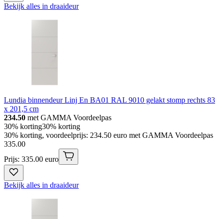
Bekijk alles in draaideur
Lundia binnendeur Linj En BA01 RAL 9010 gelakt stomp rechts 83
x 201,5 cm
234.50
met GAMMA Voordeelpas
30% korting
30% korting
30% korting, voordeelprijs: 234.50 euro met GAMMA Voordeelpas
335
.
00
Prijs: 335.00 euro
Bekijk alles in draaideur