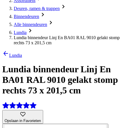
Assortiment
Deuren, ramen & trappen
Binnendeuren
Alle binnendeuren
Lundia
Lundia binnendeur Linj En BA01 RAL 9010 gelakt stomp
rechts 73 x 201,5 cm
Lundia
Lundia binnendeur Linj En
BA01 RAL 9010 gelakt stomp
rechts 73 x 201,5 cm
Opslaan in Favorieten