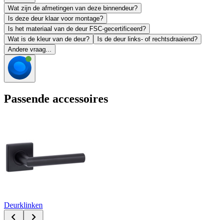
Wat zijn de afmetingen van deze binnendeur?
Is deze deur klaar voor montage?
Is het materiaal van de deur FSC-gecertificeerd?
Wat is de kleur van de deur?
Is de deur links- of rechtsdraaiend?
Andere vraag...
Passende accessoires
Deurklinken