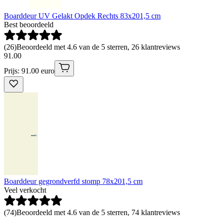
Boarddeur UV Gelakt Opdek Rechts 83x201,5 cm
Best beoordeeld
(
26
)
Beoordeeld met 4.6 van de 5 sterren, 26 klantreviews
91
.
00
Prijs: 91.00 euro
Boarddeur gegrondverfd stomp 78x201,5 cm
Veel verkocht
(
74
)
Beoordeeld met 4.6 van de 5 sterren, 74 klantreviews