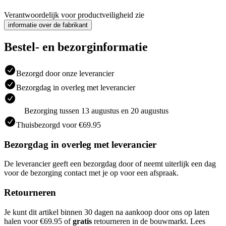
Verantwoordelijk voor productveiligheid zie
informatie over de fabrikant
Bestel- en bezorginformatie
Bezorgd door onze leverancier
Bezorgdag in overleg met leverancier
Bezorging tussen 13 augustus en 20 augustus
Thuisbezorgd voor €69.95
Bezorgdag in overleg met leverancier
De leverancier geeft een bezorgdag door of neemt uiterlijk een dag
voor de bezorging contact met je op voor een afspraak.
Retourneren
Je kunt dit artikel binnen 30 dagen na aankoop door ons op laten
halen voor €69.95 of
gratis
retourneren in de bouwmarkt. Lees