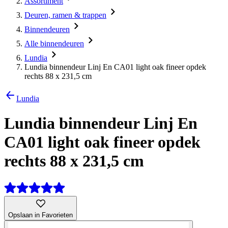
Assortiment
Deuren, ramen & trappen
Binnendeuren
Alle binnendeuren
Lundia
Lundia binnendeur Linj En CA01 light oak fineer opdek
rechts 88 x 231,5 cm
Lundia
Lundia binnendeur Linj En
CA01 light oak fineer opdek
rechts 88 x 231,5 cm
Opslaan in Favorieten