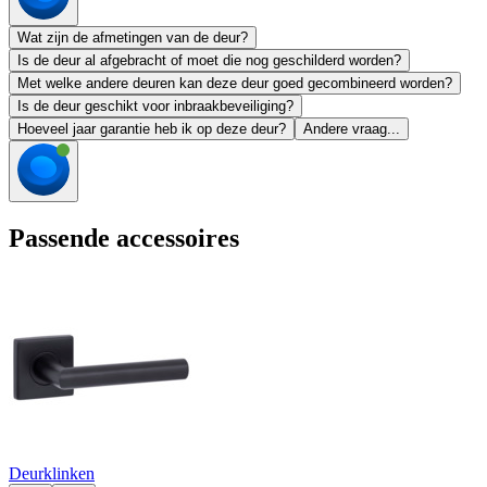
Wat zijn de afmetingen van de deur?
Is de deur al afgebracht of moet die nog geschilderd worden?
Met welke andere deuren kan deze deur goed gecombineerd worden?
Is de deur geschikt voor inbraakbeveiliging?
Hoeveel jaar garantie heb ik op deze deur?
Andere vraag...
Passende accessoires
Deurklinken