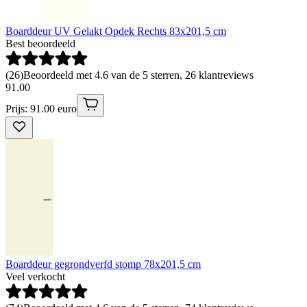
Boarddeur UV Gelakt Opdek Rechts 83x201,5 cm
Best beoordeeld
(
26
)
Beoordeeld met 4.6 van de 5 sterren, 26 klantreviews
91
.
00
Prijs: 91.00 euro
Boarddeur gegrondverfd stomp 78x201,5 cm
Veel verkocht