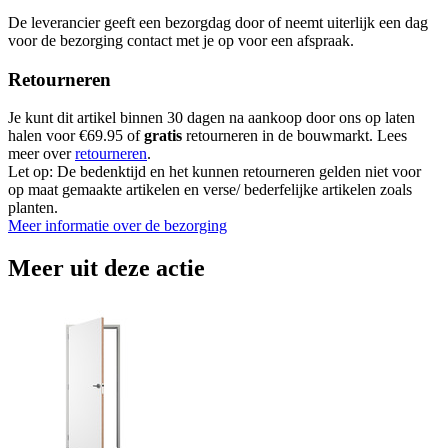
De leverancier geeft een bezorgdag door of neemt uiterlijk een dag
voor de bezorging contact met je op voor een afspraak.
Retourneren
Je kunt dit artikel binnen 30 dagen na aankoop door ons op laten
halen voor €69.95 of
gratis
retourneren in de bouwmarkt. Lees
meer over
retourneren
.
Let op: De bedenktijd en het kunnen retourneren gelden niet voor
op maat gemaakte artikelen en verse/ bederfelijke artikelen zoals
planten.
Meer informatie over de bezorging
Meer uit deze actie