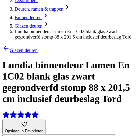
Assortiment
Deuren, ramen & trappen
Binnendeuren
Glazen deuren
Lundia binnendeur Lumen En 1C02 blank glas zwart
gegrondverfd stomp 88 x 201,5 cm inclusief deurbeslag Tord
Glazen deuren
Lundia binnendeur Lumen En
1C02 blank glas zwart
gegrondverfd stomp 88 x 201,5
cm inclusief deurbeslag Tord
Opslaan in Favorieten