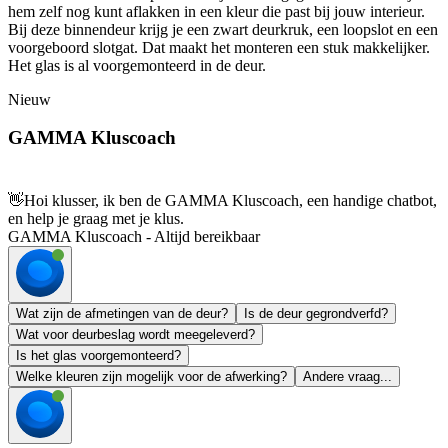
hem zelf nog kunt aflakken in een kleur die past bij jouw interieur.
Bij deze binnendeur krijg je een zwart deurkruk, een loopslot en een
voorgeboord slotgat. Dat maakt het monteren een stuk makkelijker.
Het glas is al voorgemonteerd in de deur.
Nieuw
GAMMA Kluscoach
👋
Hoi klusser, ik ben de GAMMA Kluscoach, een handige chatbot,
en help je graag met je klus.
GAMMA Kluscoach - Altijd bereikbaar
Wat zijn de afmetingen van de deur?
Is de deur gegrondverfd?
Wat voor deurbeslag wordt meegeleverd?
Is het glas voorgemonteerd?
Welke kleuren zijn mogelijk voor de afwerking?
Andere vraag...