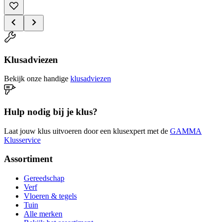
Klusadviezen
Bekijk onze handige
klusadviezen
Hulp nodig bij je klus?
Laat jouw klus uitvoeren door een klusexpert met de
GAMMA
Klusservice
Assortiment
Gereedschap
Verf
Vloeren & tegels
Tuin
Alle merken