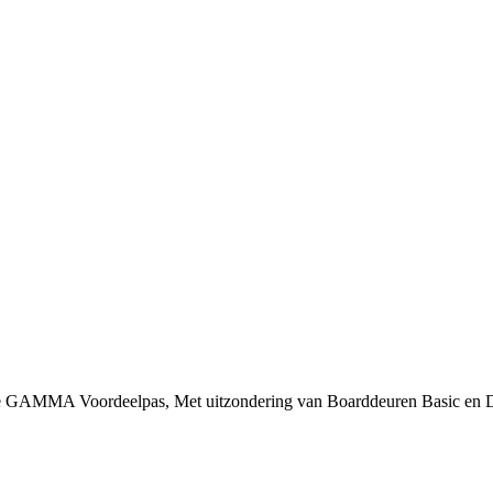
 je GAMMA Voordeelpas, Met uitzondering van Boarddeuren Basic en 