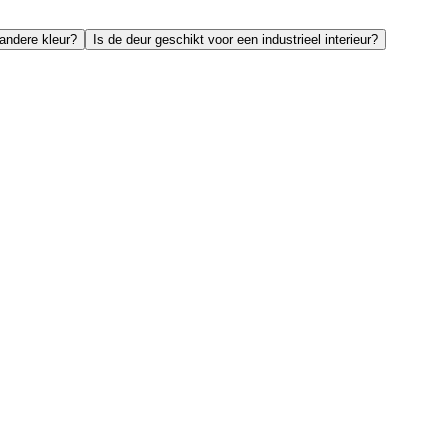
 andere kleur?
Is de deur geschikt voor een industrieel interieur?