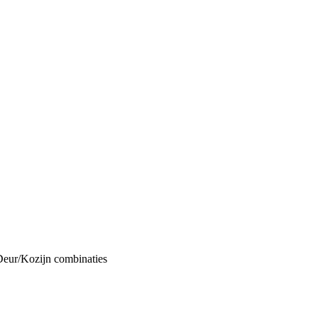
Deur/Kozijn combinaties