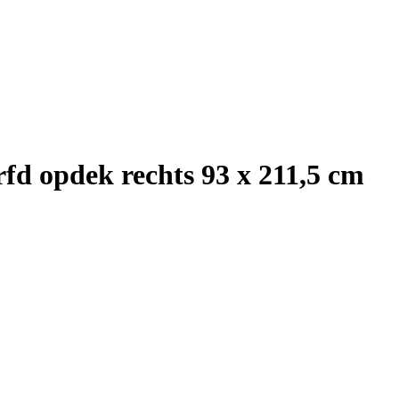
d opdek rechts 93 x 211,5 cm