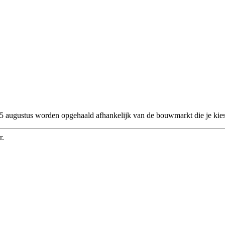
 25 augustus worden opgehaald afhankelijk van de bouwmarkt die je kies
r.