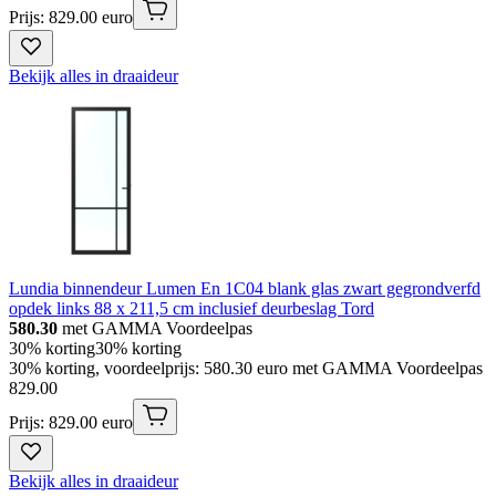
Prijs: 829.00 euro
Bekijk alles in draaideur
Lundia binnendeur Lumen En 1C04 blank glas zwart gegrondverfd
opdek links 88 x 211,5 cm inclusief deurbeslag Tord
580.30
met GAMMA Voordeelpas
30% korting
30% korting
30% korting, voordeelprijs: 580.30 euro met GAMMA Voordeelpas
829
.
00
Prijs: 829.00 euro
Bekijk alles in draaideur