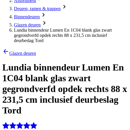
Assortiment
Deuren, ramen & trappen
Binnendeuren
Glazen deuren
Lundia binnendeur Lumen En 1C04 blank glas zwart
gegrondverfd opdek rechts 88 x 231,5 cm inclusief
deurbeslag Tord
Glazen deuren
Lundia binnendeur Lumen En
1C04 blank glas zwart
gegrondverfd opdek rechts 88 x
231,5 cm inclusief deurbeslag
Tord