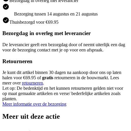
Bezorgdag in overleg met leverancier
Bezorging tussen 14 augustus en 21 augustus
Thuisbezorgd voor €69.95
Bezorgdag in overleg met leverancier
De leverancier geeft een bezorgdag door of neemt uiterlijk een dag
voor de bezorging contact met je op voor een afspraak.
Retourneren
Je kunt dit artikel binnen 30 dagen na aankoop door ons op laten
halen voor €69.95 of
gratis
retourneren in de bouwmarkt. Lees
meer over
retourneren
.
Let op: De bedenktijd en het kunnen retourneren gelden niet voor
op maat gemaakte artikelen en verse/ bederfelijke artikelen zoals
planten.
Meer informatie over de bezorging
Meer uit deze actie