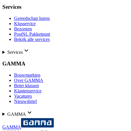
Services
Gereedschap huren
Klusservice
Bezorgen
PostNL Pakketpunt
Bekijk alle services
Services
GAMMA
Bouwmarkten
Over GAMMA
Beter klussen
Klantenservice
Vacatures
Nieuwsbrief
GAMMA
GAMMA