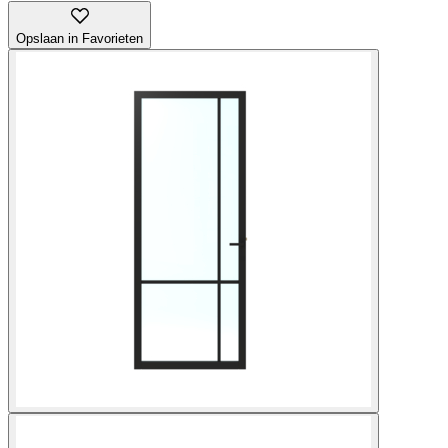
Opslaan in Favorieten