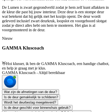
De Lumen is zwart gegrondverfd zodat je hem zelf kunt aflakken in
de kleur die past bij jouw interieur. Deze deur is een stompe deur
wat betekent dat hij gelijk met het kozijn opent. De deur wordt
geleverd inclusief zwart deurkruk, loopslot en voorgeboord slotgat
zodat je direct alles hebt om hem te monteren. Het glas is al
voorgemonteerd in de deur.
Nieuw
GAMMA Kluscoach
👋
Hoi klusser, ik ben de GAMMA Kluscoach, een handige chatbot,
en help je graag met je klus.
GAMMA Kluscoach - Altijd bereikbaar
Wat zijn de afmetingen van de deur?
Is de deur gemakkelijk te schilderen?
Wordt het deurbeslag meegeleverd?
Is de deur geschikt voor binnenshuis gebruik?