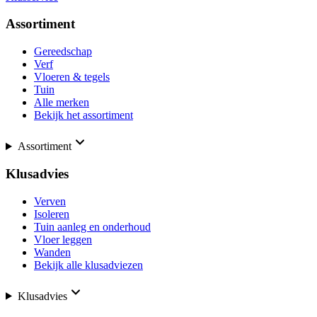
Assortiment
Gereedschap
Verf
Vloeren & tegels
Tuin
Alle merken
Bekijk het assortiment
Assortiment
Klusadvies
Verven
Isoleren
Tuin aanleg en onderhoud
Vloer leggen
Wanden
Bekijk alle klusadviezen
Klusadvies