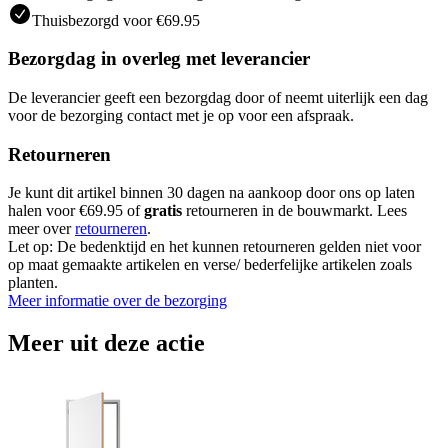
Thuisbezorgd voor €69.95
Bezorgdag in overleg met leverancier
De leverancier geeft een bezorgdag door of neemt uiterlijk een dag
voor de bezorging contact met je op voor een afspraak.
Retourneren
Je kunt dit artikel binnen 30 dagen na aankoop door ons op laten
halen voor €69.95 of
gratis
retourneren in de bouwmarkt. Lees
meer over
retourneren
.
Let op: De bedenktijd en het kunnen retourneren gelden niet voor
op maat gemaakte artikelen en verse/ bederfelijke artikelen zoals
planten.
Meer informatie over de bezorging
Meer uit deze actie