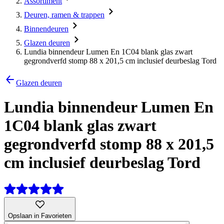
Assortiment
Deuren, ramen & trappen
Binnendeuren
Glazen deuren
Lundia binnendeur Lumen En 1C04 blank glas zwart
gegrondverfd stomp 88 x 201,5 cm inclusief deurbeslag Tord
Glazen deuren
Lundia binnendeur Lumen En
1C04 blank glas zwart
gegrondverfd stomp 88 x 201,5
cm inclusief deurbeslag Tord
Opslaan in Favorieten